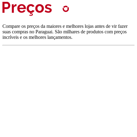
Compare os preços da maiores e melhores lojas antes de vir fazer
suas compras no Paraguai. São milhares de produtos com preços
incríveis e os melhores lançamentos.