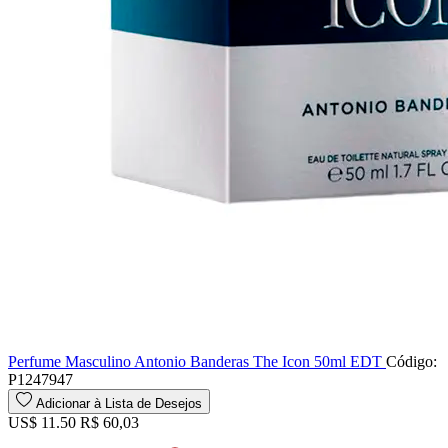
Perfume Masculino Antonio Banderas The Icon 50ml EDT
Código:
P1247947
Adicionar à Lista de Desejos
US$ 11.50
R$ 60,03