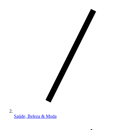
Saúde, Beleza & Moda