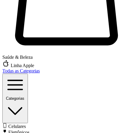
Saúde & Beleza
Linha Apple
Todas as Categorias
Categorias
Celulares
Eletrônicos