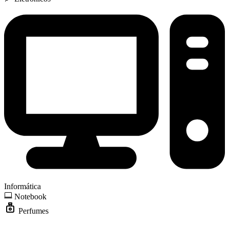
Informática
Notebook
Perfumes