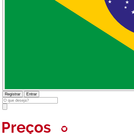
Registrar
Entrar