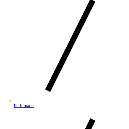
Perfumaria