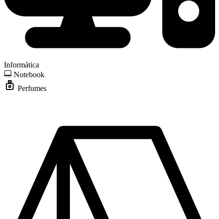
Informática
Notebook
Perfumes