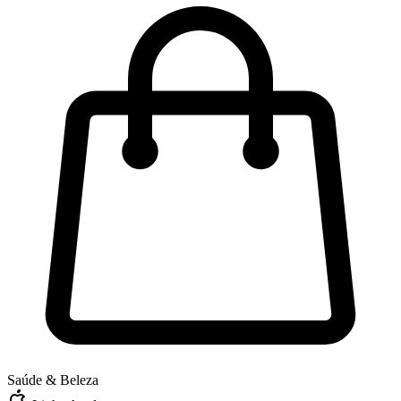
Saúde & Beleza