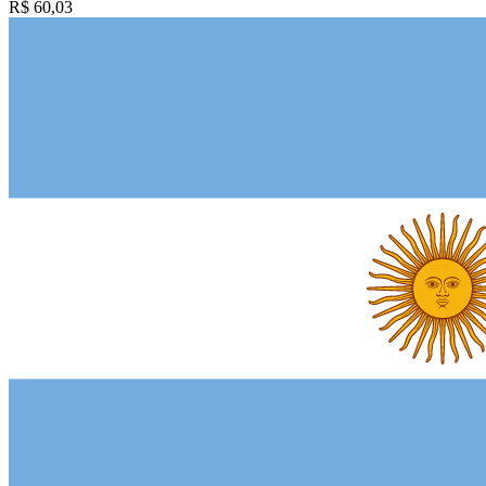
R$ 60,03