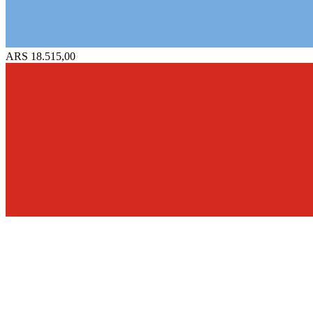
ARS 18.515,00