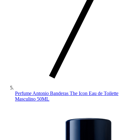
Perfume Antonio Banderas The Icon Eau de Toilette
Masculino 50ML