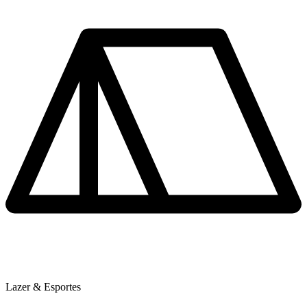
Lazer & Esportes