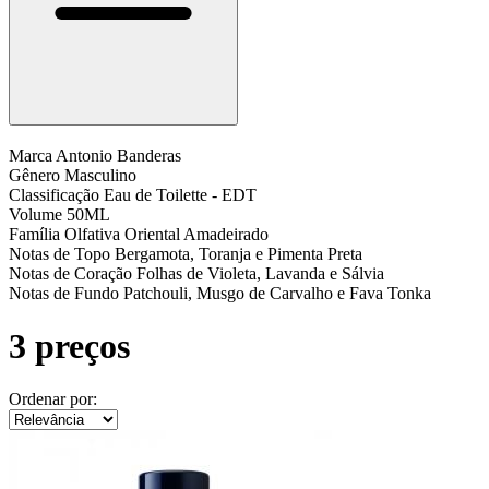
Marca
Antonio Banderas
Gênero
Masculino
Classificação
Eau de Toilette - EDT
Volume
50ML
Família Olfativa
Oriental Amadeirado
Notas de Topo
Bergamota, Toranja e Pimenta Preta
Notas de Coração
Folhas de Violeta, Lavanda e Sálvia
Notas de Fundo
Patchouli, Musgo de Carvalho e Fava Tonka
3 preços
Ordenar por: