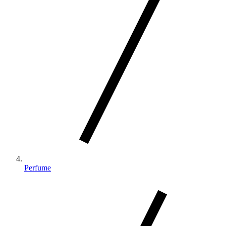
Perfume