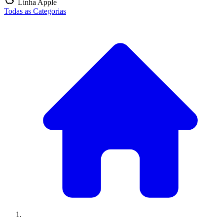
Linha Apple
Todas as Categorias