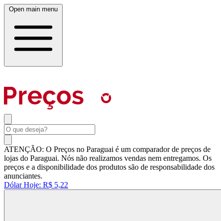
Open main menu
ATENÇÃO: O Preços no Paraguai é um comparador de preços de
lojas do Paraguai. Nós não realizamos vendas nem entregamos. Os
preços e a disponibilidade dos produtos são de responsabilidade dos
anunciantes.
Dólar Hoje:
R$ 5,22