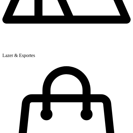
Lazer & Esportes