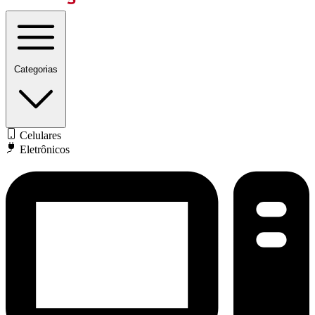
Categorias
Celulares
Eletrônicos