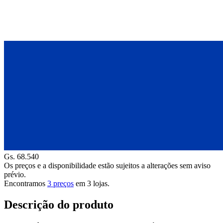
Gs. 68.540
Os preços e a disponibilidade estão sujeitos a alterações sem aviso
prévio.
Encontramos
3 preços
em
3
lojas.
Descrição do produto