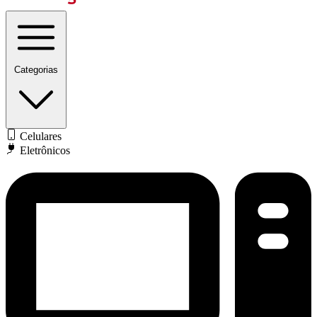
Categorias
Celulares
Eletrônicos