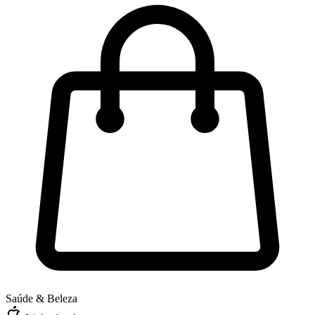
Saúde & Beleza