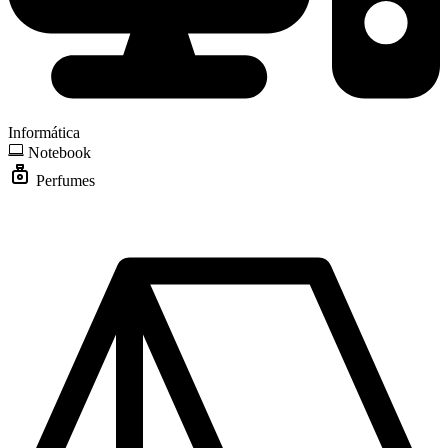
Informática
Notebook
Perfumes