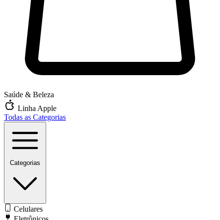
Saúde & Beleza
Linha Apple
Todas as Categorias
Categorias
Celulares
Eletrônicos