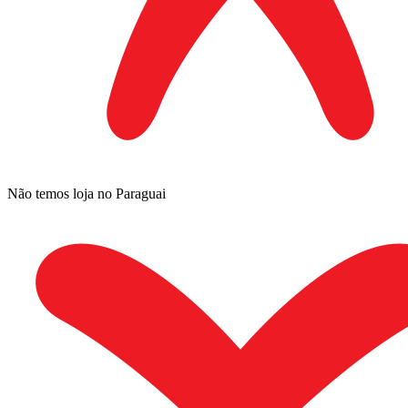
Não temos loja no Paraguai