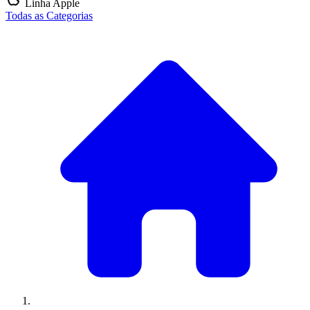
Linha Apple
Todas as Categorias