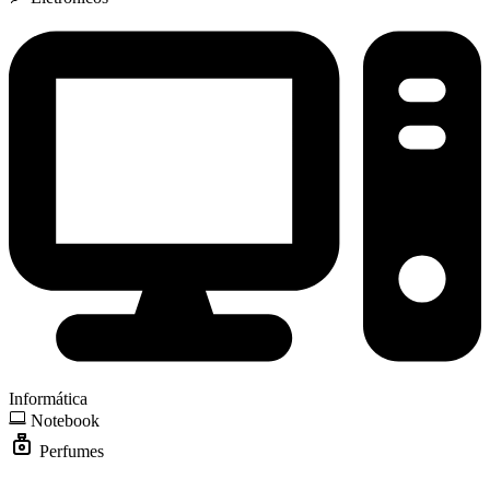
Informática
Notebook
Perfumes