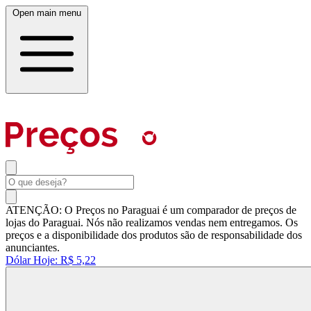
Open main menu
ATENÇÃO: O Preços no Paraguai é um comparador de preços de
lojas do Paraguai. Nós não realizamos vendas nem entregamos. Os
preços e a disponibilidade dos produtos são de responsabilidade dos
anunciantes.
Dólar Hoje:
R$ 5,22