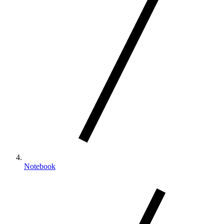
Notebook