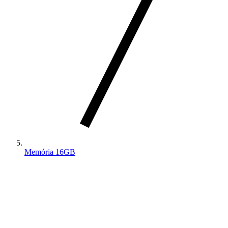
Memória 16GB