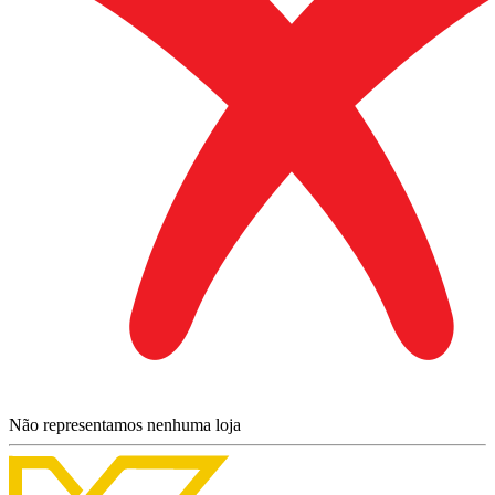
Não representamos nenhuma loja