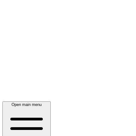
Open main menu