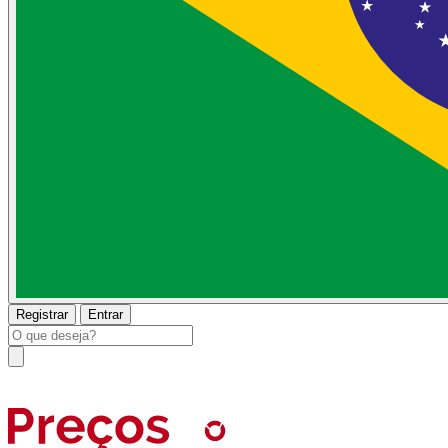
Registrar
Entrar