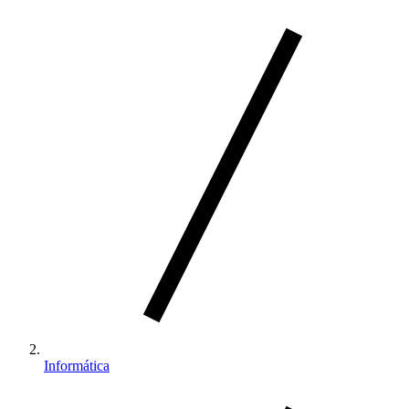
Informática