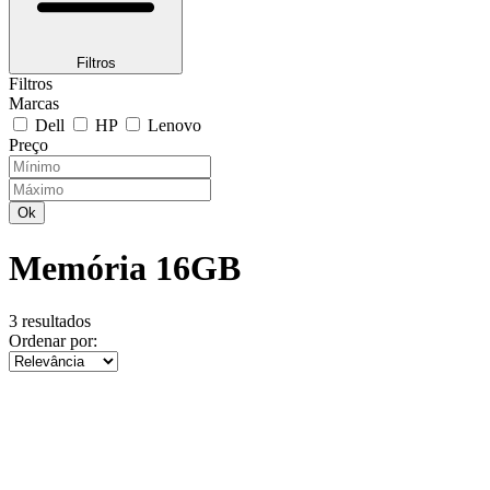
Filtros
Filtros
Marcas
Dell
HP
Lenovo
Preço
Ok
Memória 16GB
3 resultados
Ordenar por: