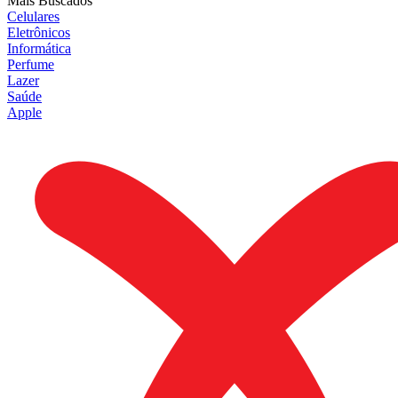
Mais Buscados
Celulares
Eletrônicos
Informática
Perfume
Lazer
Saúde
Apple