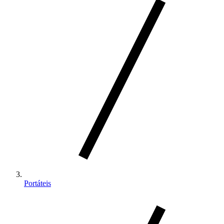
Portáteis