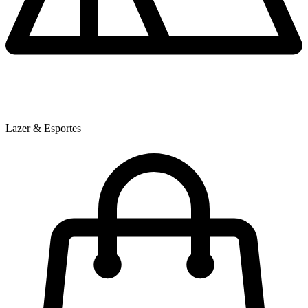
Lazer & Esportes