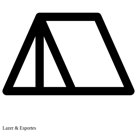
Lazer & Esportes