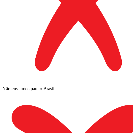
Não enviamos para o Brasil