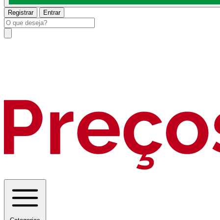
Registrar
Entrar