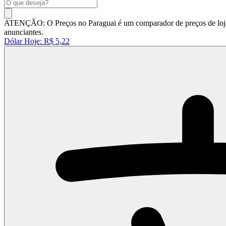
ATENÇÃO: O Preços no Paraguai é um comparador de preços de lojas 
anunciantes.
Dólar Hoje:
R$ 5,22