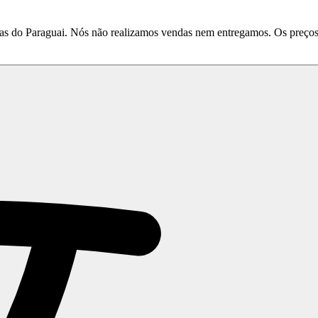
do Paraguai. Nós não realizamos vendas nem entregamos. Os preços e 