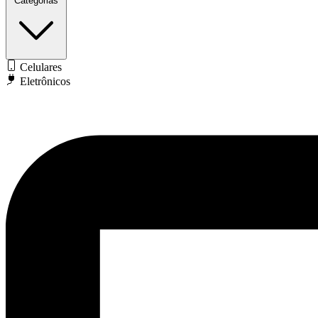
Categorias
Celulares
Eletrônicos