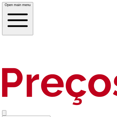
Open main menu