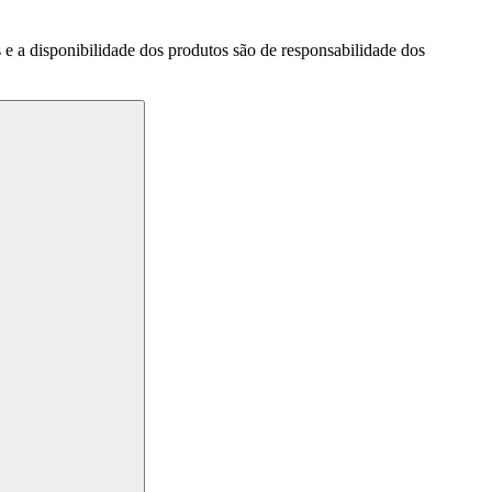
a disponibilidade dos produtos são de responsabilidade dos