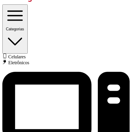
Categorias
Celulares
Eletrônicos