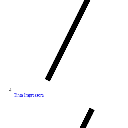
Tinta Impressora