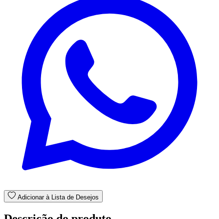
Adicionar à Lista de Desejos
Descrição do produto