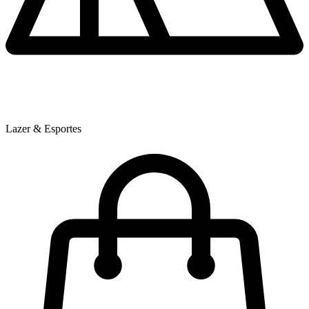
Lazer & Esportes