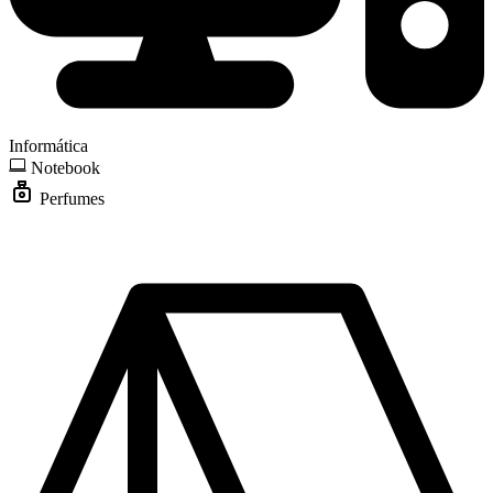
Informática
Notebook
Perfumes