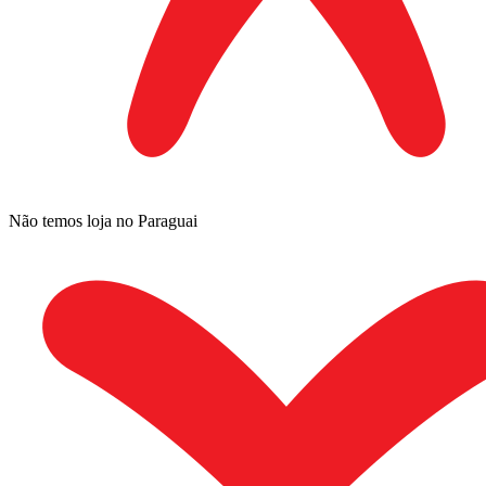
Não temos loja no Paraguai