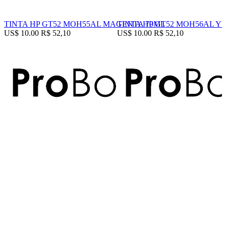
TINTA HP GT52 MOH55AL MAGENTA 70ML
TINTA HP GT52 MOH56AL Y
US$ 10.00
R$ 52,10
US$ 10.00
R$ 52,10