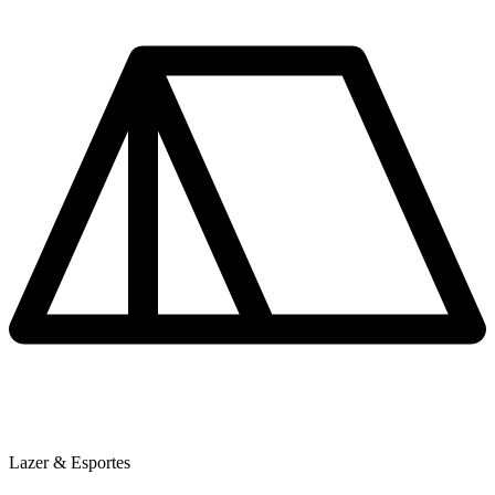
Lazer & Esportes