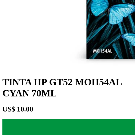
TINTA HP GT52 MOH54AL
CYAN 70ML
US$ 10.00