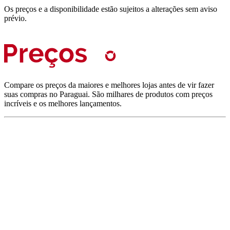
Os preços e a disponibilidade estão sujeitos a alterações sem aviso
prévio.
Compare os preços da maiores e melhores lojas antes de vir fazer
suas compras no Paraguai. São milhares de produtos com preços
incríveis e os melhores lançamentos.