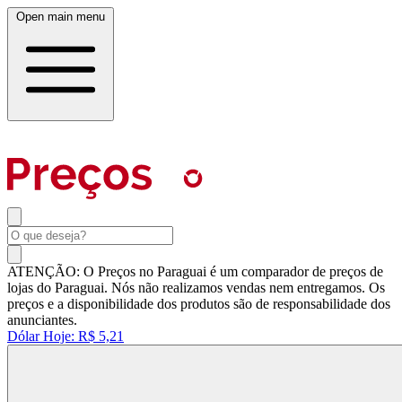
Open main menu
ATENÇÃO: O Preços no Paraguai é um comparador de preços de
lojas do Paraguai. Nós não realizamos vendas nem entregamos. Os
preços e a disponibilidade dos produtos são de responsabilidade dos
anunciantes.
Dólar Hoje:
R$ 5,21