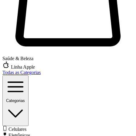
Saúde & Beleza
Linha Apple
Todas as Categorias
Categorias
Celulares
Eletrônicos