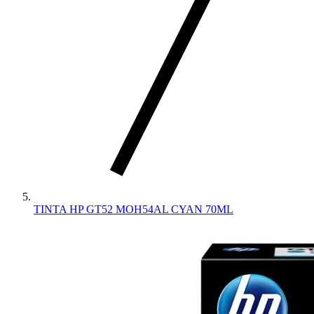
TINTA HP GT52 MOH54AL CYAN 70ML