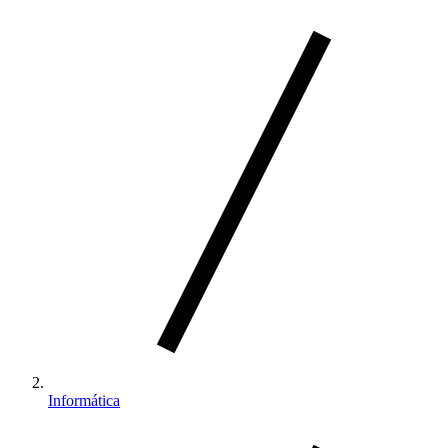
Informática