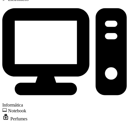
Informática
Notebook
Perfumes