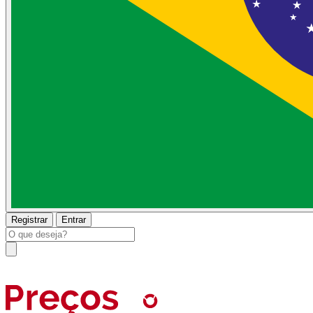
Registrar
Entrar