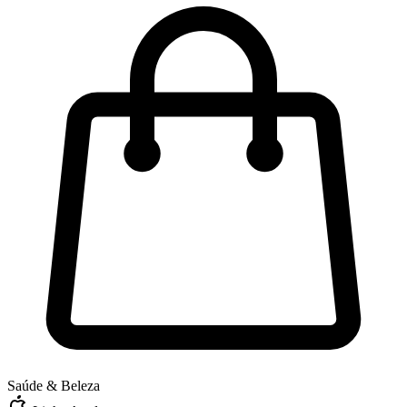
Saúde & Beleza