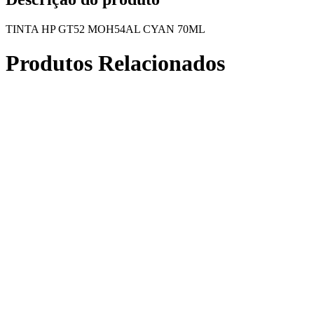
TINTA HP GT52 MOH54AL CYAN 70ML
Produtos Relacionados