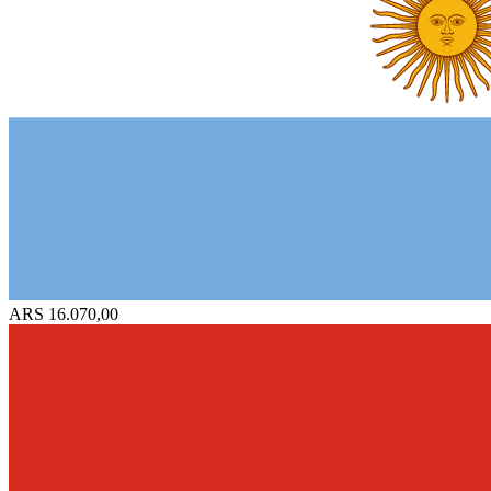
ARS 16.070,00