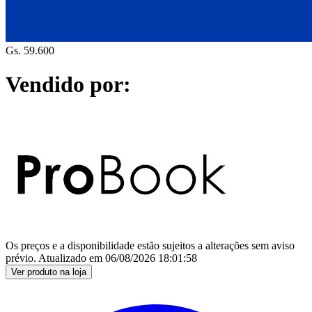
Gs. 59.600
Vendido por:
Os preços e a disponibilidade estão sujeitos a alterações sem aviso
prévio.
Atualizado em
06/08/2026 18:01:58
Ver produto na loja