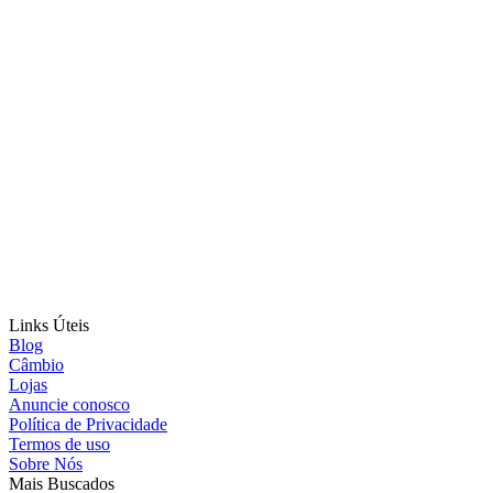
Links Úteis
Blog
Câmbio
Lojas
Anuncie conosco
Política de Privacidade
Termos de uso
Sobre Nós
Mais Buscados