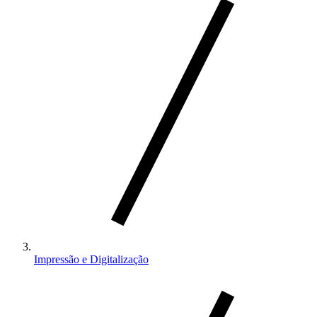
Impressão e Digitalização