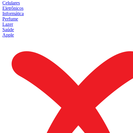
Celulares
Eletrônicos
Informática
Perfume
Lazer
Saúde
Apple