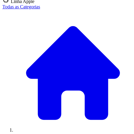
Linha Apple
Todas as Categorias