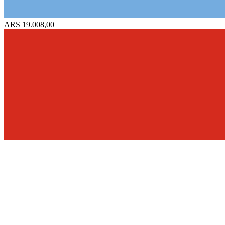
ARS 19.008,00