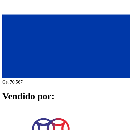
Gs. 70.567
Vendido por: