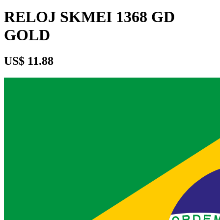
RELOJ SKMEI 1368 GD
GOLD
US$ 11.88