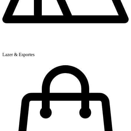
Lazer & Esportes