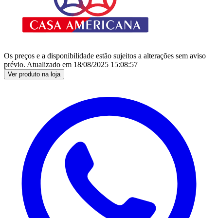
Os preços e a disponibilidade estão sujeitos a alterações sem aviso
prévio.
Atualizado em
18/08/2025 15:08:57
Ver produto na loja