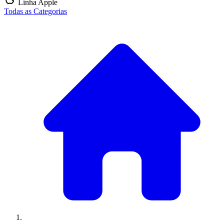
Linha Apple
Todas as Categorias