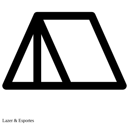
Lazer & Esportes