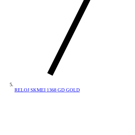
RELOJ SKMEI 1368 GD GOLD