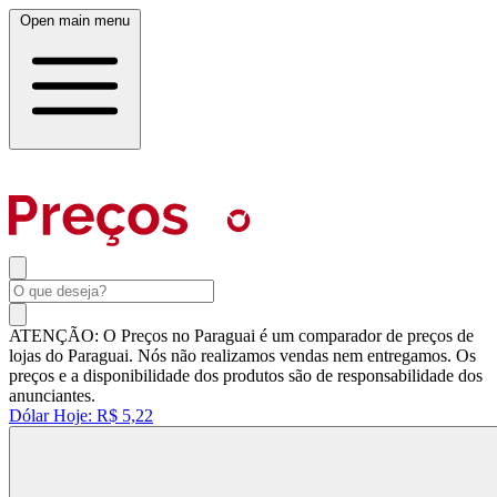
Open main menu
ATENÇÃO: O Preços no Paraguai é um comparador de preços de
lojas do Paraguai. Nós não realizamos vendas nem entregamos. Os
preços e a disponibilidade dos produtos são de responsabilidade dos
anunciantes.
Dólar Hoje:
R$ 5,22