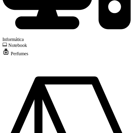
Informática
Notebook
Perfumes