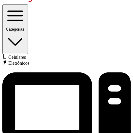
Categorias
Celulares
Eletrônicos