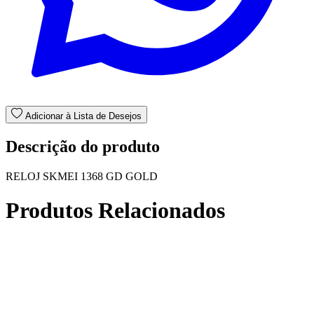
Adicionar à Lista de Desejos
Descrição do produto
RELOJ SKMEI 1368 GD GOLD
Produtos Relacionados