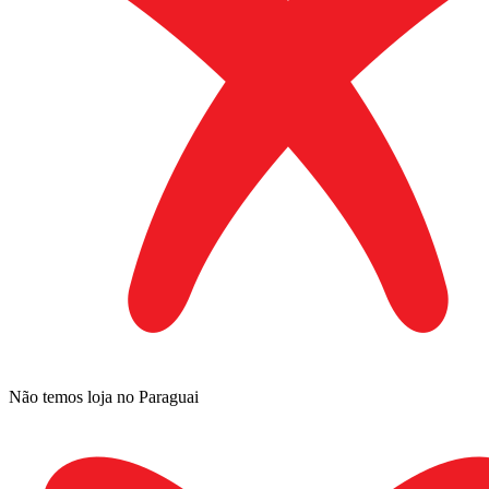
Não temos loja no Paraguai