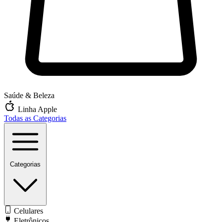
Saúde & Beleza
Linha Apple
Todas as Categorias
Categorias
Celulares
Eletrônicos