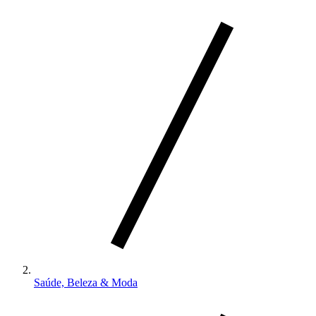
Saúde, Beleza & Moda