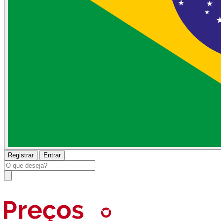
Registrar
Entrar