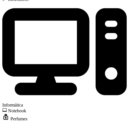
Informática
Notebook
Perfumes