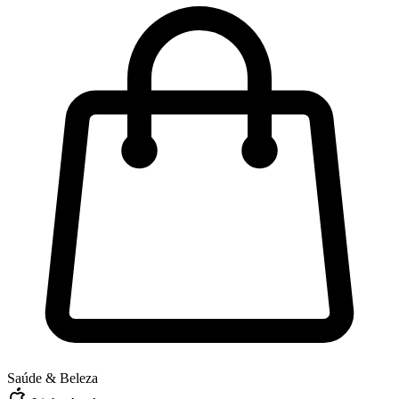
Saúde & Beleza