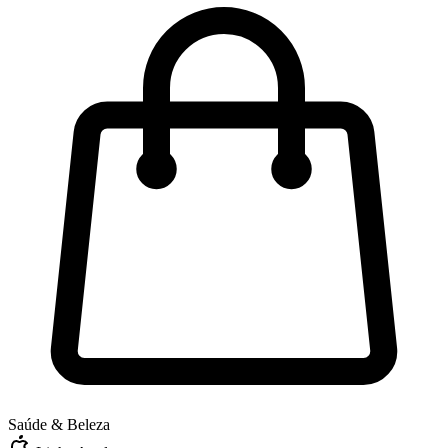
Saúde & Beleza