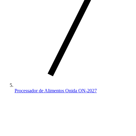
Processador de Alimentos Onida ON-2027