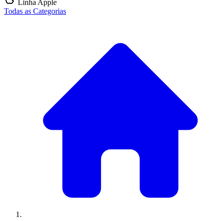
Linha Apple
Todas as Categorias