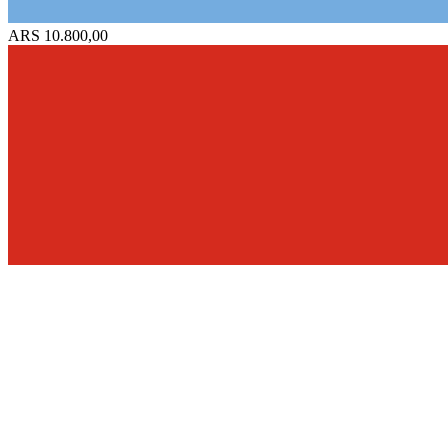
ARS 10.800,00