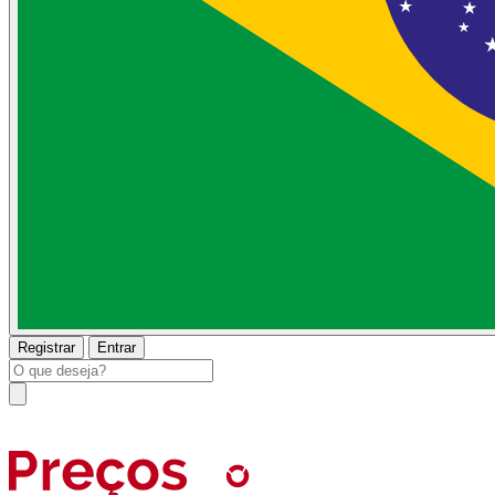
Registrar
Entrar