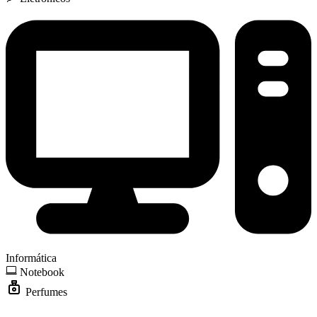
Informática
Notebook
Perfumes