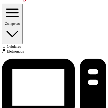
Categorias
Celulares
Eletrônicos