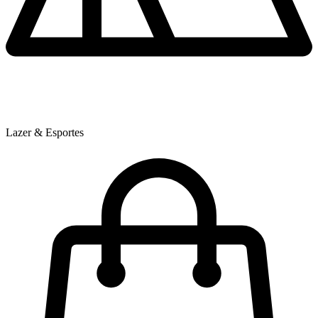
Lazer & Esportes