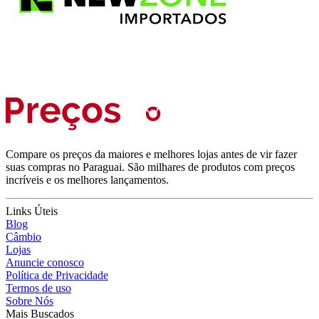
Compare os preços da maiores e melhores lojas antes de vir fazer
suas compras no Paraguai. São milhares de produtos com preços
incríveis e os melhores lançamentos.
Links Úteis
Blog
Câmbio
Lojas
Anuncie conosco
Política de Privacidade
Termos de uso
Sobre Nós
Mais Buscados