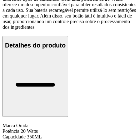
oferece um desempenho confiável para obter resultados consistentes
a cada uso. Sua bateria recarregável permite utilizá-lo sem restrições
em qualquer lugar. Além disso, seu botão tátil é intuitivo e fácil de
usar, proporcionando um controle preciso sobre o processamento
dos ingredientes.
Detalhes do produto
Marca
Onida
Potência
20 Watts
Capacidade
350ML