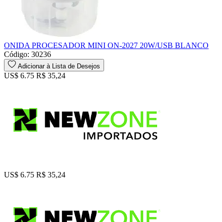
ONIDA PROCESADOR MINI ON-2027 20W/USB BLANCO
Código: 30236
Adicionar à Lista de Desejos
US$ 6.75
R$ 35,24
US$ 6.75
R$ 35,24