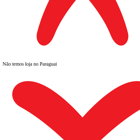
Não temos loja no Paraguai