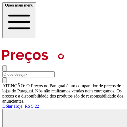
Open main menu
ATENÇÃO: O Preços no Paraguai é um comparador de preços de
lojas do Paraguai. Nós não realizamos vendas nem entregamos. Os
preços e a disponibilidade dos produtos são de responsabilidade dos
anunciantes.
Dólar Hoje:
R$ 5,22