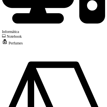
Informática
Notebook
Perfumes