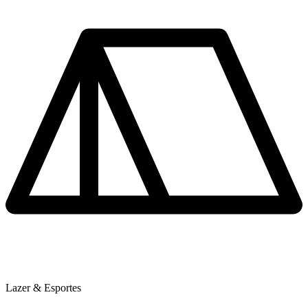
Lazer & Esportes