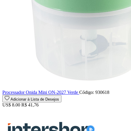
Processador Onida Mini ON-2027 Verde
Código: 930618
Adicionar à Lista de Desejos
US$ 8.00
R$ 41,76