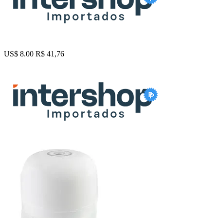
US$ 8.00
R$ 41,76