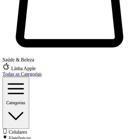
Saúde & Beleza
Linha Apple
Todas as Categorias
Categorias
Celulares
Eletrônicos