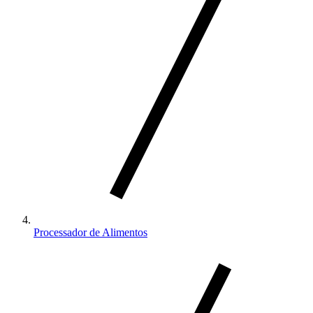
Processador de Alimentos