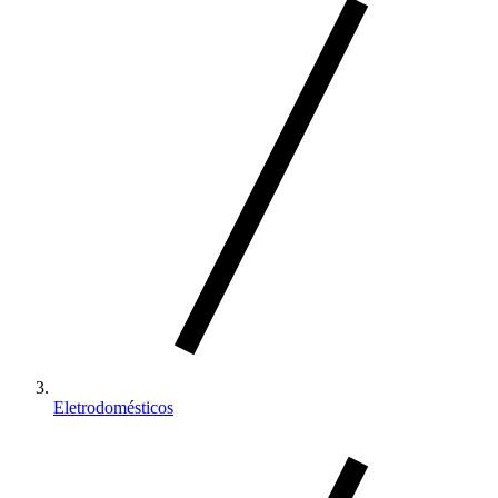
Eletrodomésticos