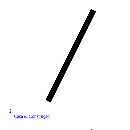
Casa & Construção