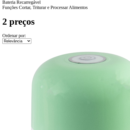
Bateria
Recarregável
Funções
Cortar, Triturar e Processar Alimentos
2 preços
Ordenar por: