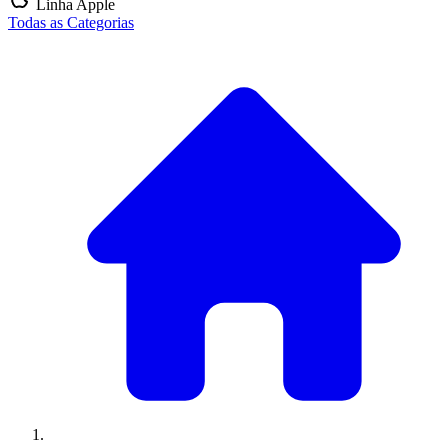
Linha Apple
Todas as Categorias