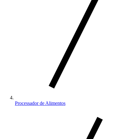
Processador de Alimentos