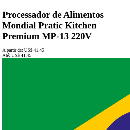
Processador de Alimentos
Mondial Pratic Kitchen
Premium MP-13 220V
A partir de:
US$ 41.45
Até:
US$ 41.45