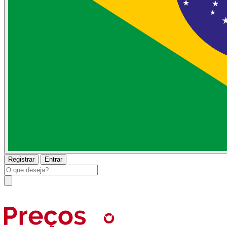
Registrar
Entrar