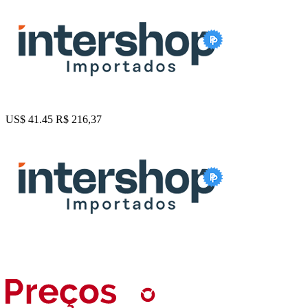
US$ 41.45
R$ 216,37