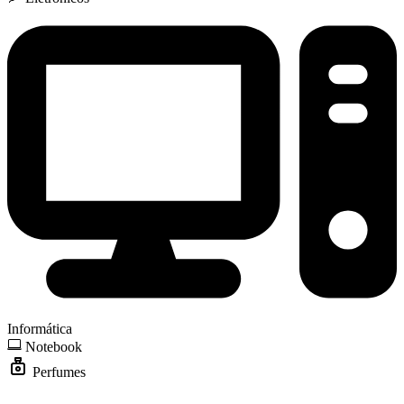
Informática
Notebook
Perfumes