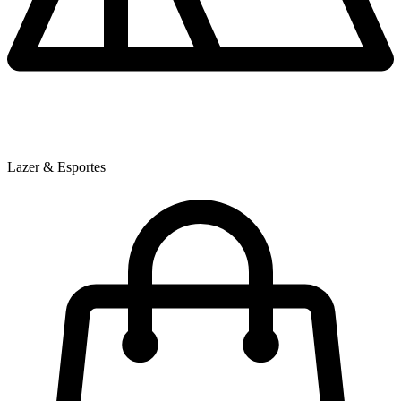
Lazer & Esportes