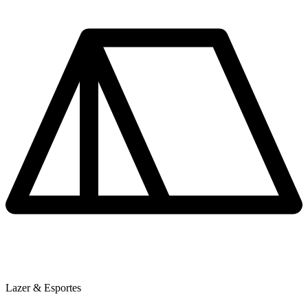
Lazer & Esportes