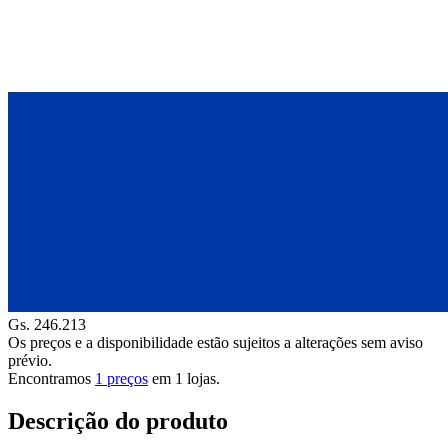
Gs. 246.213
Os preços e a disponibilidade estão sujeitos a alterações sem aviso
prévio.
Encontramos
1 preços
em
1
lojas.
Descrição do produto