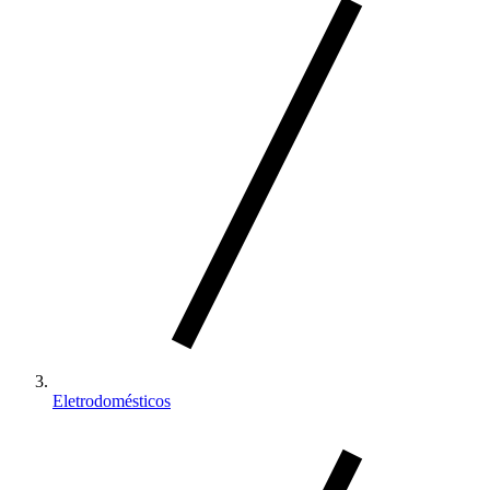
Eletrodomésticos