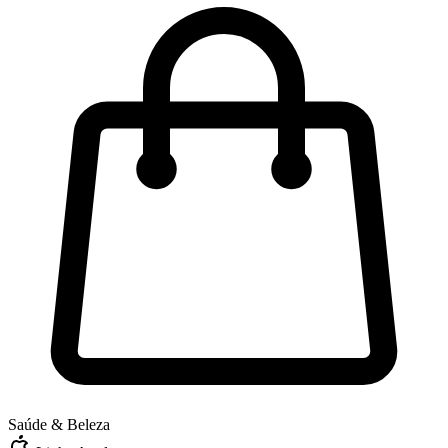
Saúde & Beleza