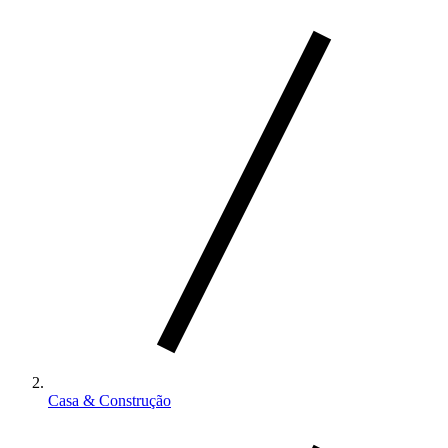
Casa & Construção