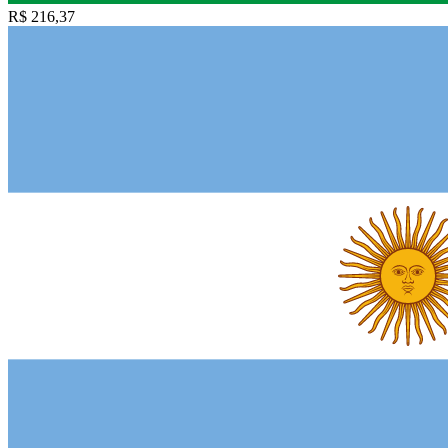
R$ 216,37