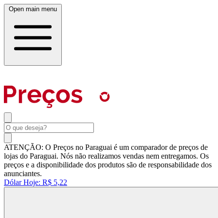
Open main menu
ATENÇÃO: O Preços no Paraguai é um comparador de preços de
lojas do Paraguai. Nós não realizamos vendas nem entregamos. Os
preços e a disponibilidade dos produtos são de responsabilidade dos
anunciantes.
Dólar Hoje:
R$ 5,22