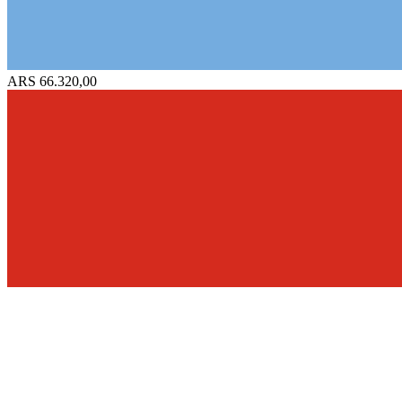
ARS 66.320,00