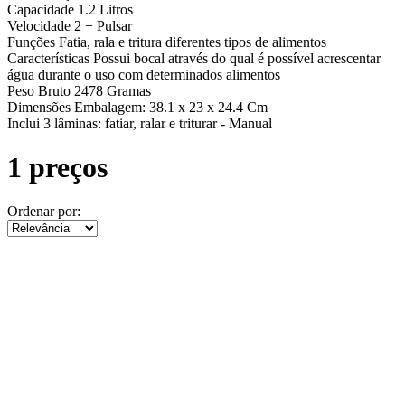
Capacidade
1.2 Litros
Velocidade
2 + Pulsar
Funções
Fatia, rala e tritura diferentes tipos de alimentos
Características
Possui bocal através do qual é possível acrescentar
água durante o uso com determinados alimentos
Peso Bruto
2478 Gramas
Dimensões
Embalagem: 38.1 x 23 x 24.4 Cm
Inclui
3 lâminas: fatiar, ralar e triturar - Manual
1 preços
Ordenar por: