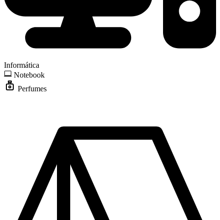
Informática
Notebook
Perfumes