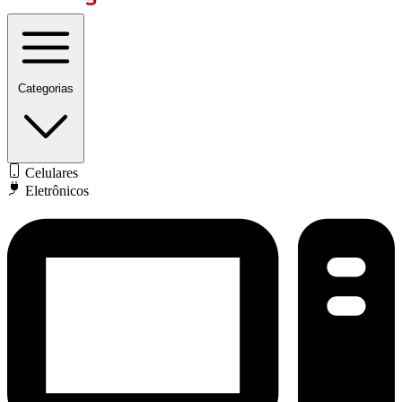
Categorias
Celulares
Eletrônicos