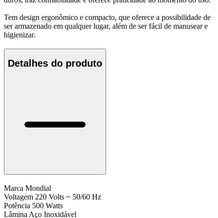
Tem design ergonômico e compacto, que oferece a possibilidade de
ser armazenado em qualquer lugar, além de ser fácil de manusear e
higienizar.
Detalhes do produto
Marca
Mondial
Voltagem
220 Volts ~ 50/60 Hz
Potência
500 Watts
Lâmina
Aço Inoxidável