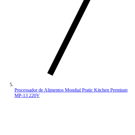
Processador de Alimentos Mondial Pratic Kitchen Premium
MP-13 220V