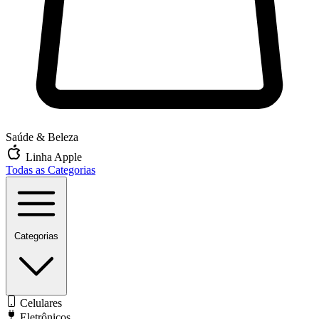
Saúde & Beleza
Linha Apple
Todas as Categorias
Categorias
Celulares
Eletrônicos