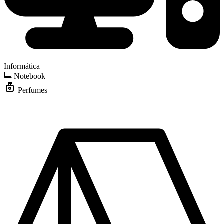
Informática
Notebook
Perfumes