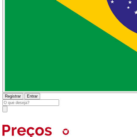
Registrar
Entrar