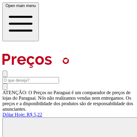
Open main menu
ATENÇÃO: O Preços no Paraguai é um comparador de preços de
lojas do Paraguai. Nós não realizamos vendas nem entregamos. Os
preços e a disponibilidade dos produtos são de responsabilidade dos
anunciantes.
Dólar Hoje:
R$ 5,22