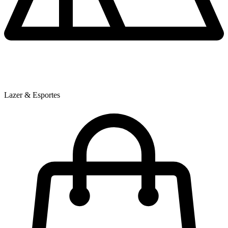
Lazer & Esportes