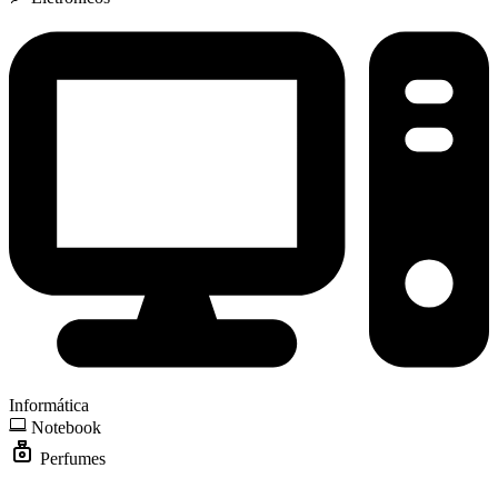
Informática
Notebook
Perfumes