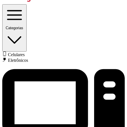
Categorias
Celulares
Eletrônicos