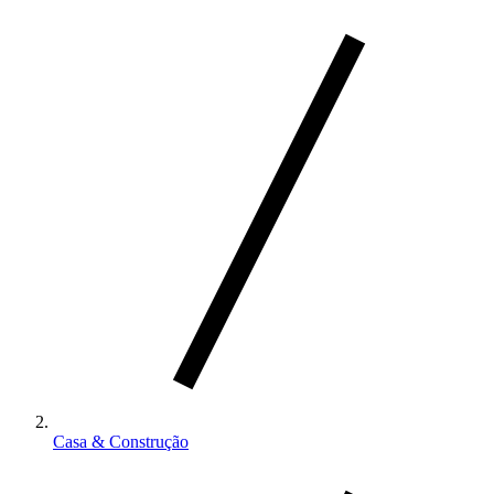
Casa & Construção