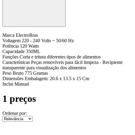
Marca
ElectroBras
Voltagem
220 - 240 Volts ~ 50/60 Hz
Potência
120 Watts
Capacidade
350ML
Funções
Corta e tritura diferentes tipos de alimentos
Características
Peças removíveis para fácil limpeza - Recipiente
transparente para visualização dos alimentos
Peso Bruto
775 Gramas
Dimensões
Embalagem: 20.6 x 13.5 x 15 Cm
Inclui
Manual
1 preços
Ordenar por: