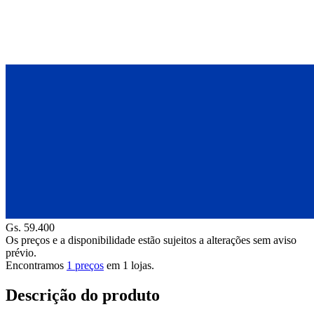
Gs. 59.400
Os preços e a disponibilidade estão sujeitos a alterações sem aviso
prévio.
Encontramos
1 preços
em
1
lojas.
Descrição do produto