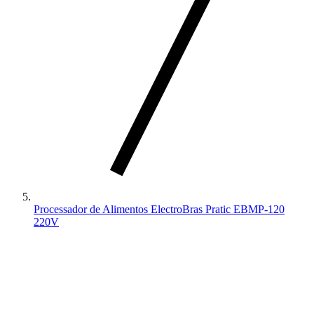
Processador de Alimentos ElectroBras Pratic EBMP-120
220V