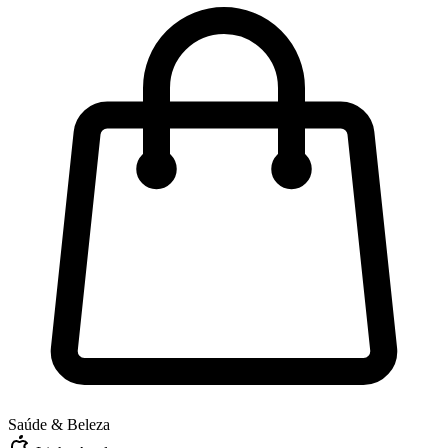
Saúde & Beleza