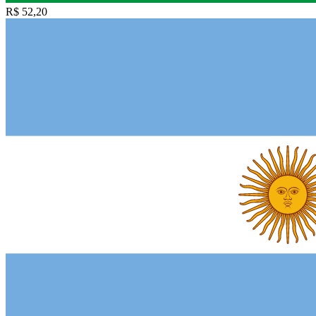
R$ 52,20