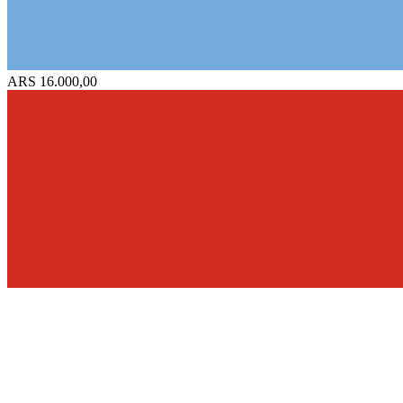
ARS 16.000,00