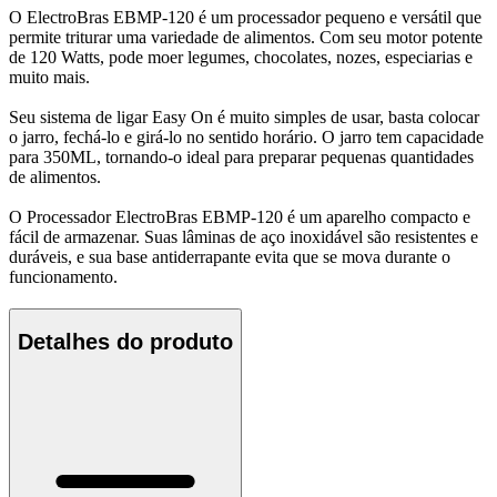
O ElectroBras EBMP-120 é um processador pequeno e versátil que
permite triturar uma variedade de alimentos. Com seu motor potente
de 120 Watts, pode moer legumes, chocolates, nozes, especiarias e
muito mais.
Seu sistema de ligar Easy On é muito simples de usar, basta colocar
o jarro, fechá-lo e girá-lo no sentido horário. O jarro tem capacidade
para 350ML, tornando-o ideal para preparar pequenas quantidades
de alimentos.
O Processador ElectroBras EBMP-120 é um aparelho compacto e
fácil de armazenar. Suas lâminas de aço inoxidável são resistentes e
duráveis, e sua base antiderrapante evita que se mova durante o
funcionamento.
Detalhes do produto