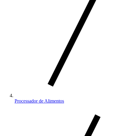
Processador de Alimentos