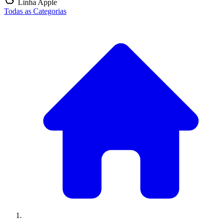
Linha Apple
Todas as Categorias