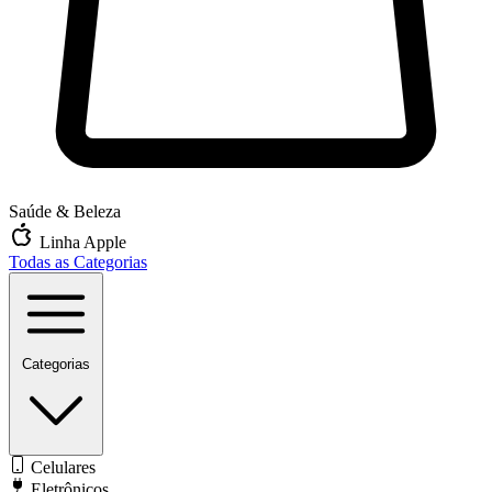
Saúde & Beleza
Linha Apple
Todas as Categorias
Categorias
Celulares
Eletrônicos