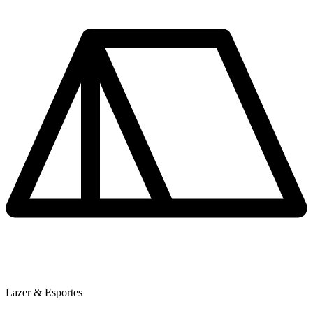
Lazer & Esportes