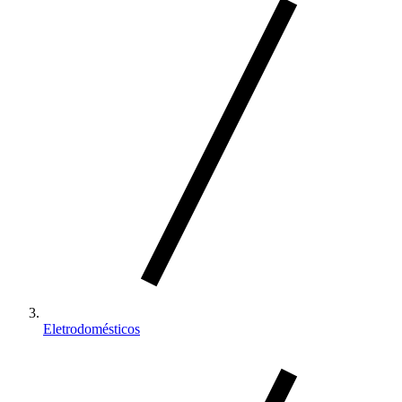
Eletrodomésticos