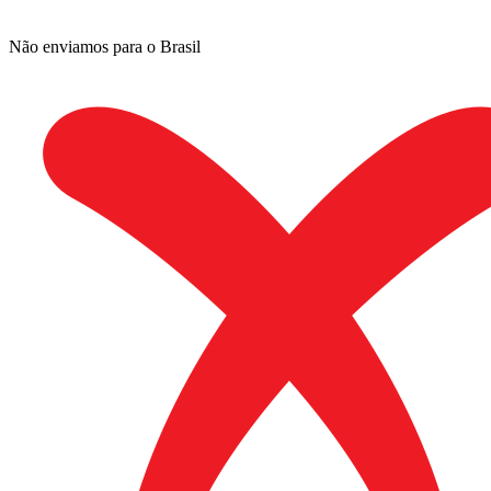
Não enviamos para o Brasil