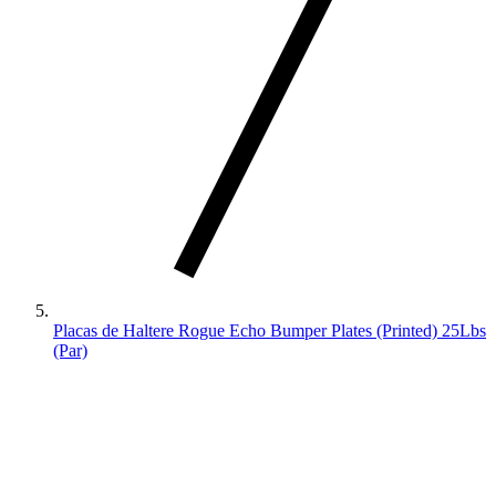
Placas de Haltere Rogue Echo Bumper Plates (Printed) 25Lbs
(Par)