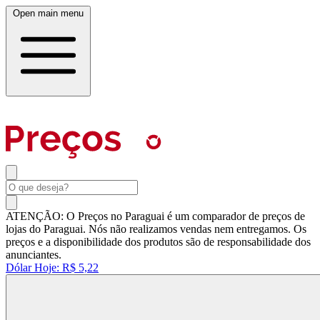
Open main menu
ATENÇÃO: O Preços no Paraguai é um comparador de preços de
lojas do Paraguai. Nós não realizamos vendas nem entregamos. Os
preços e a disponibilidade dos produtos são de responsabilidade dos
anunciantes.
Dólar Hoje:
R$ 5,22