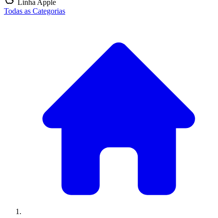
Linha Apple
Todas as Categorias