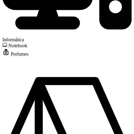
Informática
Notebook
Perfumes