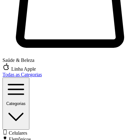
Saúde & Beleza
Linha Apple
Todas as Categorias
Categorias
Celulares
Eletrônicos