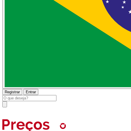
Registrar
Entrar