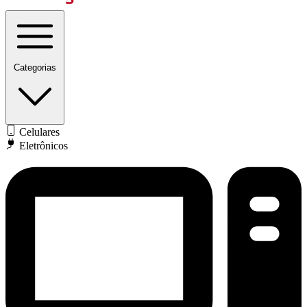
Categorias
Celulares
Eletrônicos