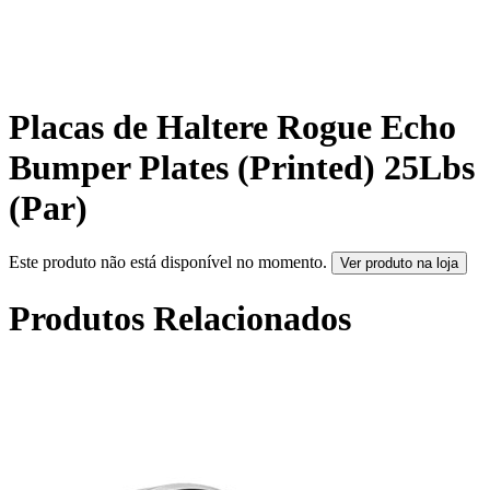
Placas de Haltere Rogue Echo
Bumper Plates (Printed) 25Lbs
(Par)
Este produto não está disponível no momento.
Ver produto na loja
Produtos Relacionados