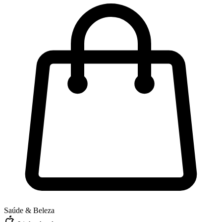
Saúde & Beleza