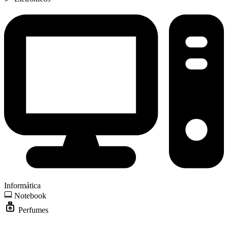
Informática
Notebook
Perfumes