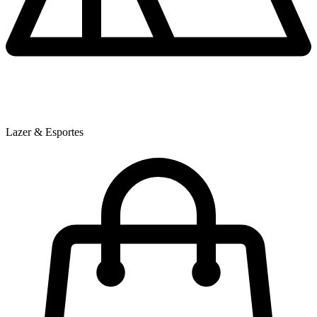
Lazer & Esportes