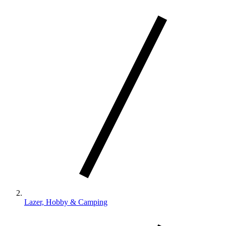
Lazer, Hobby & Camping