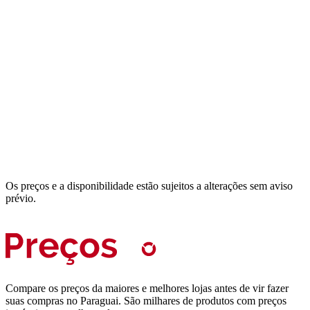
Os preços e a disponibilidade estão sujeitos a alterações sem aviso
prévio.
Compare os preços da maiores e melhores lojas antes de vir fazer
suas compras no Paraguai. São milhares de produtos com preços