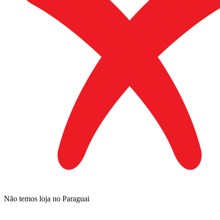
Não temos loja no Paraguai