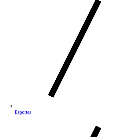
Esportes