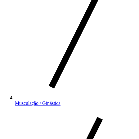
Musculação / Ginástica