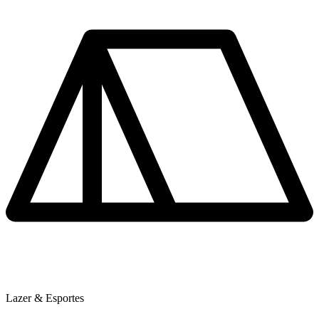
Lazer & Esportes