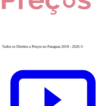
Todos os Direitos a Preços no Paraguai 2018 - 2026 ©