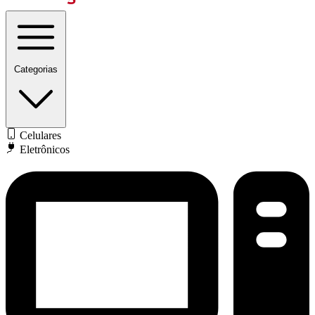
Categorias
Celulares
Eletrônicos