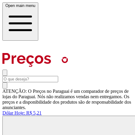
Open main menu
ATENÇÃO: O Preços no Paraguai é um comparador de preços de
lojas do Paraguai. Nós não realizamos vendas nem entregamos. Os
preços e a disponibilidade dos produtos são de responsabilidade dos
anunciantes.
Dólar Hoje:
R$ 5,21