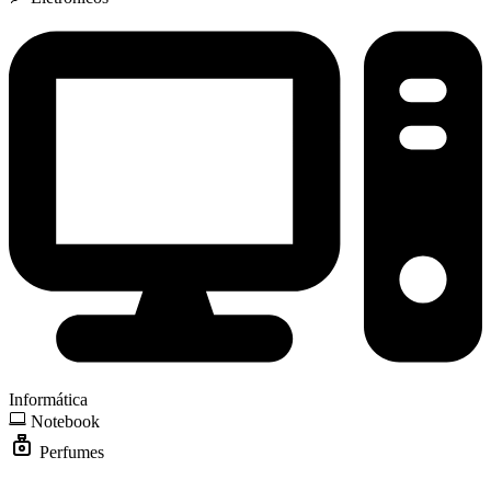
Informática
Notebook
Perfumes