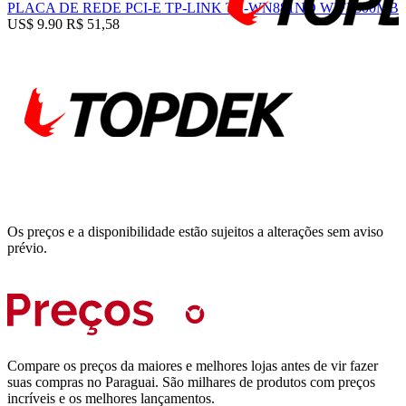
PLACA DE REDE PCI-E TP-LINK TL-WN881ND WIFI 300MB
US$ 9.90
R$ 51,58
Os preços e a disponibilidade estão sujeitos a alterações sem aviso
prévio.
Compare os preços da maiores e melhores lojas antes de vir fazer
suas compras no Paraguai. São milhares de produtos com preços
incríveis e os melhores lançamentos.