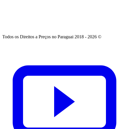
Todos os Direitos a Preços no Paraguai 2018 - 2026 ©