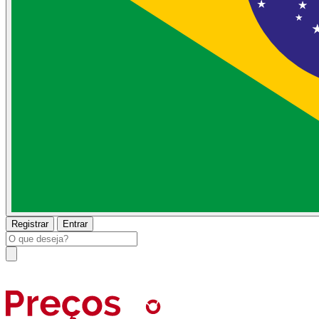
Registrar
Entrar