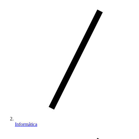
Informática