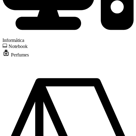
Informática
Notebook
Perfumes