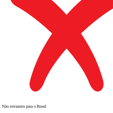
Não enviamos para o Brasil