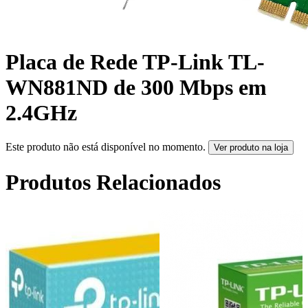
Placa de Rede TP-Link TL-
WN881ND de 300 Mbps em
2.4GHz
Este produto não está disponível no momento.
Ver produto na loja
Produtos Relacionados