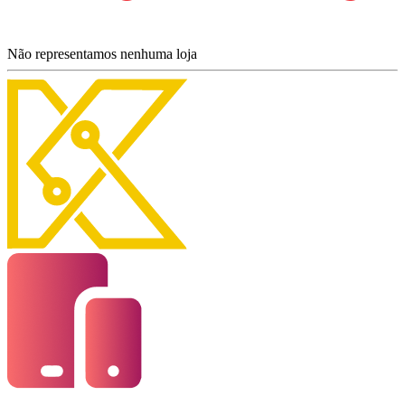
Não representamos nenhuma loja