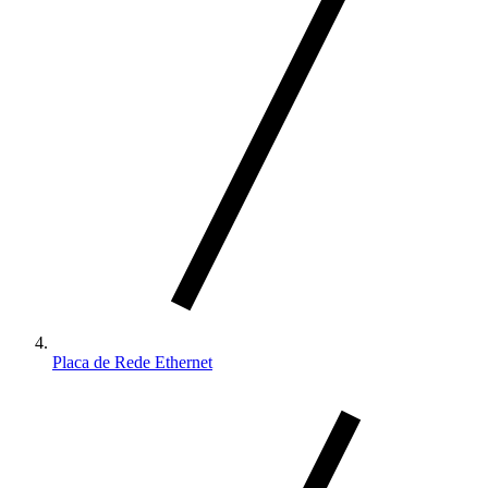
Placa de Rede Ethernet