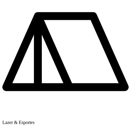
Lazer & Esportes