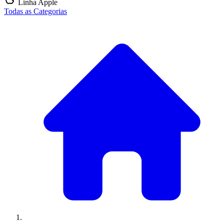
Linha Apple
Todas as Categorias