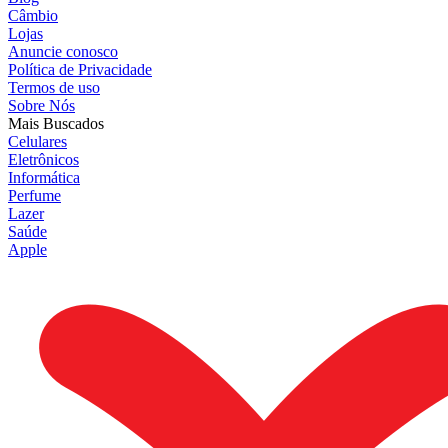
Câmbio
Lojas
Anuncie conosco
Política de Privacidade
Termos de uso
Sobre Nós
Mais Buscados
Celulares
Eletrônicos
Informática
Perfume
Lazer
Saúde
Apple