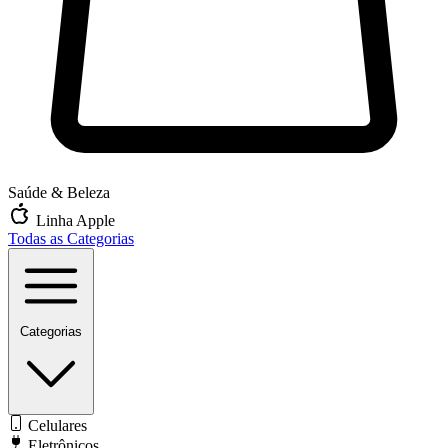
Saúde & Beleza
Linha Apple
Todas as Categorias
Categorias
Celulares
Eletrônicos