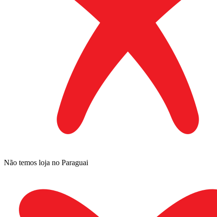
Não temos loja no Paraguai