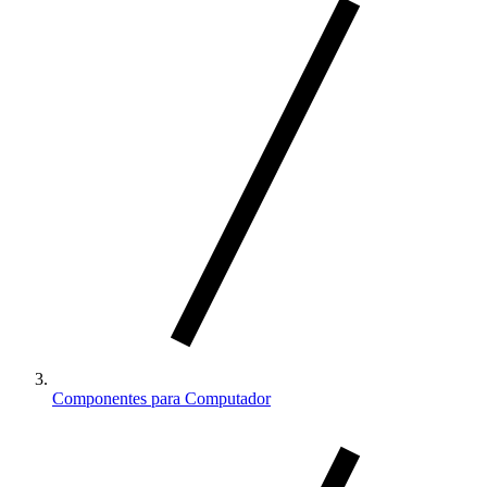
Componentes para Computador