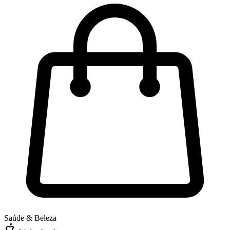
Saúde & Beleza