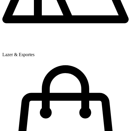
Lazer & Esportes