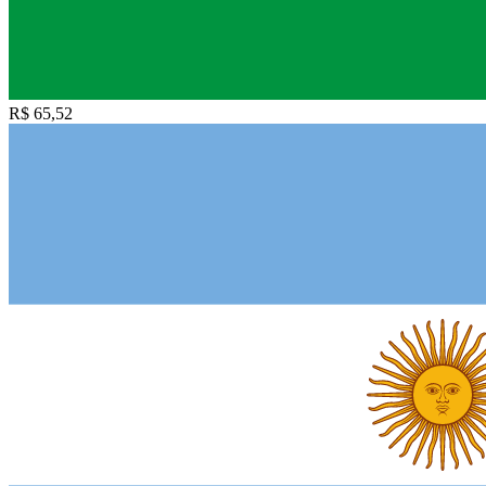
R$ 65,52