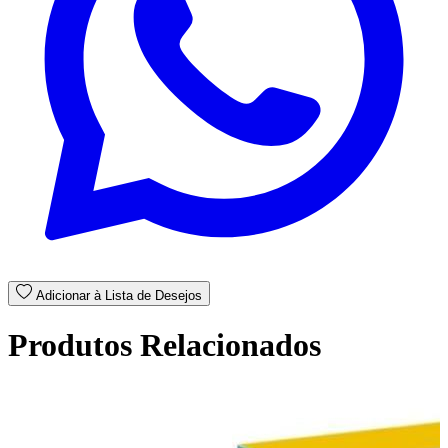
Adicionar à Lista de Desejos
Produtos Relacionados