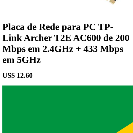
Placa de Rede para PC TP-
Link Archer T2E AC600 de 200
Mbps em 2.4GHz + 433 Mbps
em 5GHz
US$ 12.60