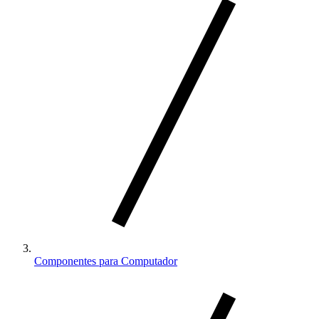
Componentes para Computador