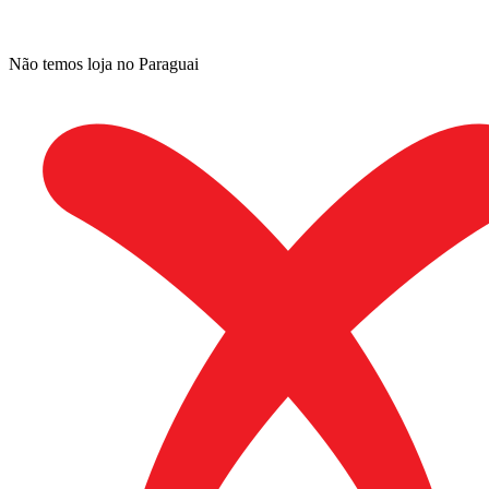
Não temos loja no Paraguai