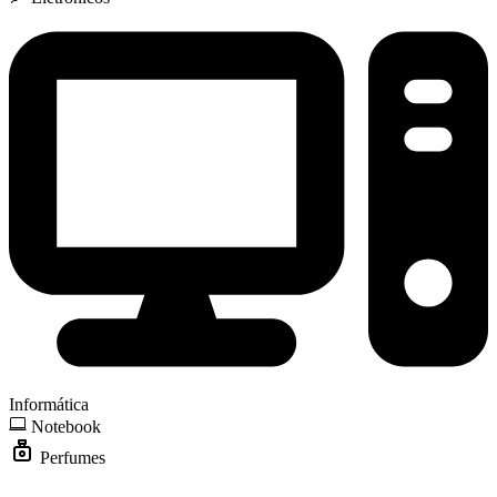
Informática
Notebook
Perfumes