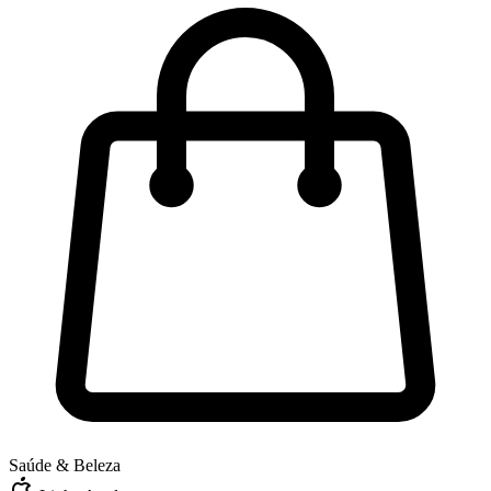
Saúde & Beleza