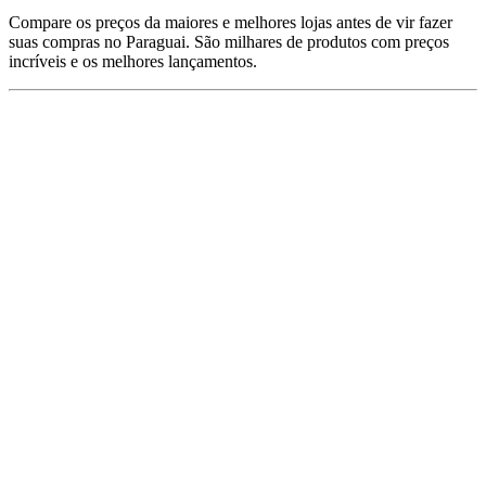
Compare os preços da maiores e melhores lojas antes de vir fazer
suas compras no Paraguai. São milhares de produtos com preços
incríveis e os melhores lançamentos.