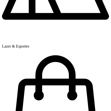
Lazer & Esportes