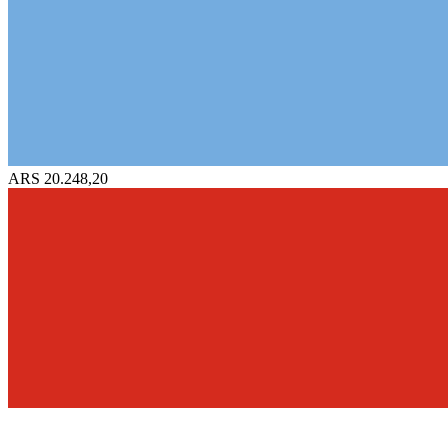
ARS 20.248,20