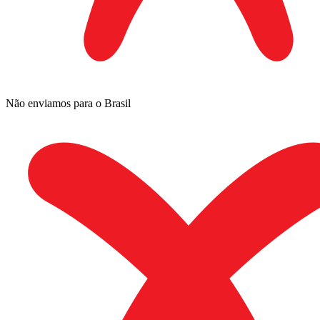
Não enviamos para o Brasil