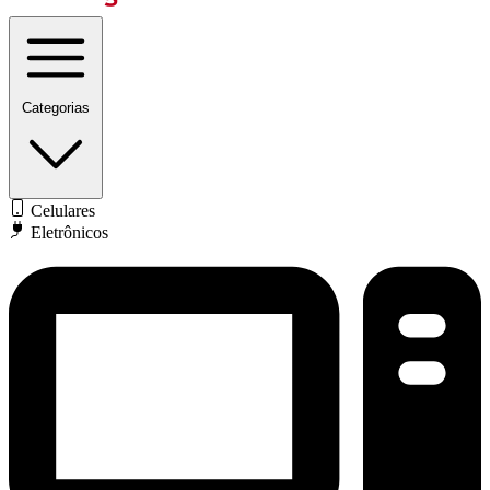
Categorias
Celulares
Eletrônicos