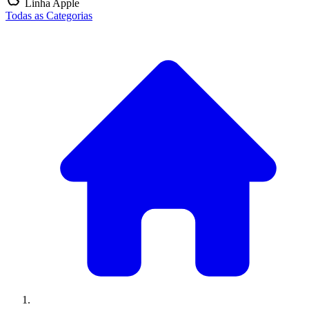
Linha Apple
Todas as Categorias