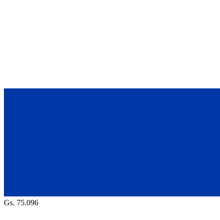
Gs. 75.096