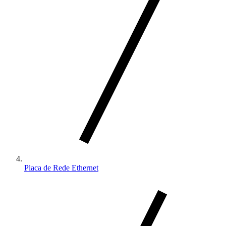
Placa de Rede Ethernet