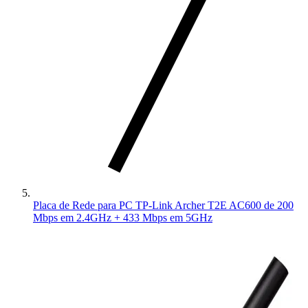
Placa de Rede para PC TP-Link Archer T2E AC600 de 200
Mbps em 2.4GHz + 433 Mbps em 5GHz