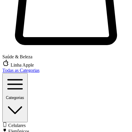
Saúde & Beleza
Linha Apple
Todas as Categorias
Categorias
Celulares
Eletrônicos