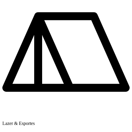
Lazer & Esportes