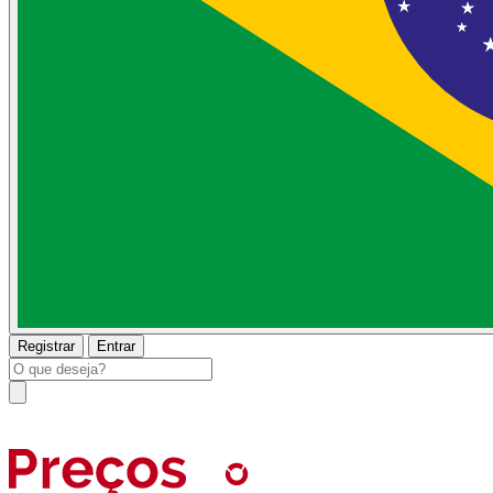
Registrar
Entrar