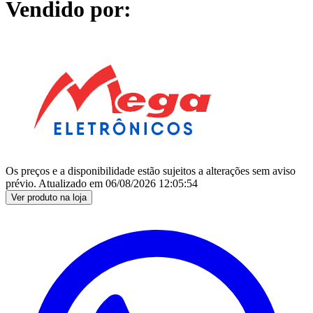
Vendido por:
Os preços e a disponibilidade estão sujeitos a alterações sem aviso
prévio.
Atualizado em
06/08/2026 12:05:54
Ver produto na loja