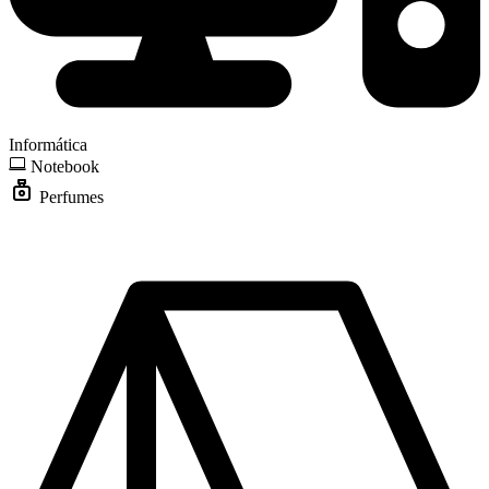
Informática
Notebook
Perfumes