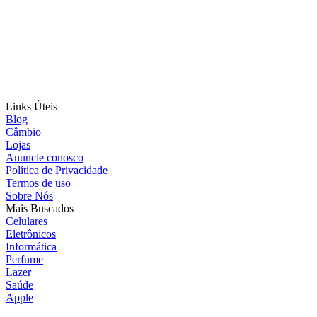
Links Úteis
Blog
Câmbio
Lojas
Anuncie conosco
Política de Privacidade
Termos de uso
Sobre Nós
Mais Buscados
Celulares
Eletrônicos
Informática
Perfume
Lazer
Saúde
Apple