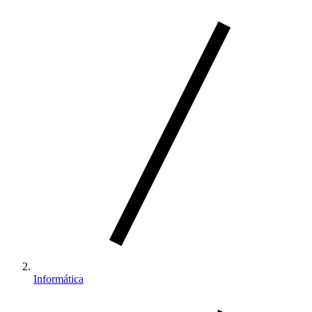
Informática