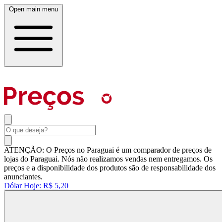
Open main menu
ATENÇÃO: O Preços no Paraguai é um comparador de preços de
lojas do Paraguai. Nós não realizamos vendas nem entregamos. Os
preços e a disponibilidade dos produtos são de responsabilidade dos
anunciantes.
Dólar Hoje:
R$ 5,20