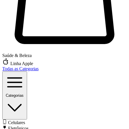
Saúde & Beleza
Linha Apple
Todas as Categorias
Categorias
Celulares
Eletrônicos