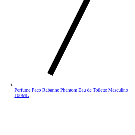
Perfume Paco Rabanne Phantom Eau de Toilette Masculino
100ML