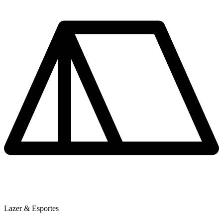
Lazer & Esportes