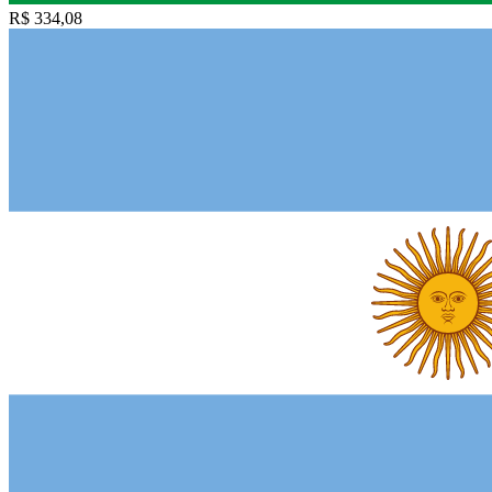
R$ 334,08