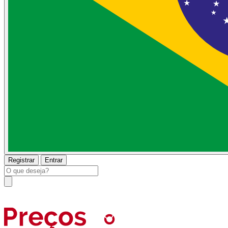
Registrar
Entrar