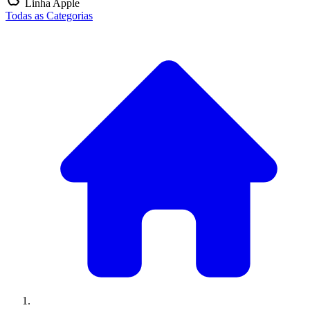
Linha Apple
Todas as Categorias