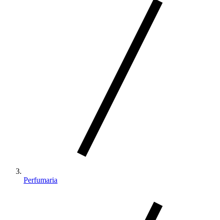
Perfumaria