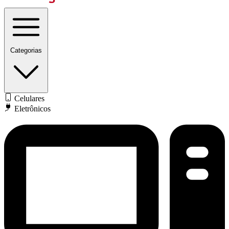
Categorias
Celulares
Eletrônicos