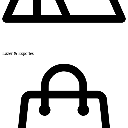
Lazer & Esportes