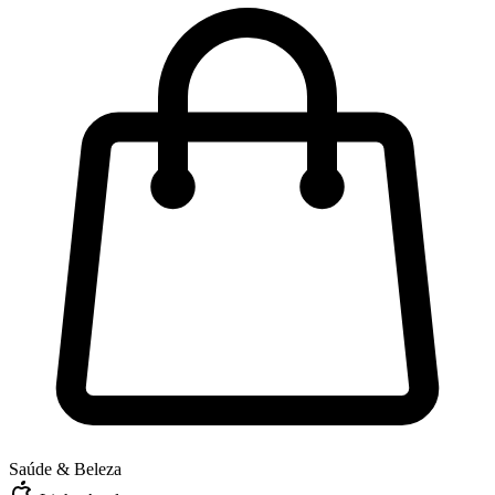
Saúde & Beleza