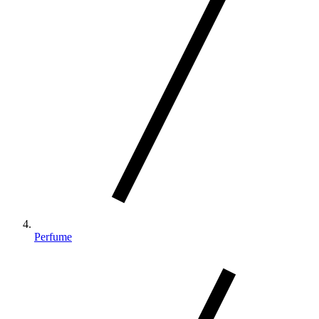
Perfume