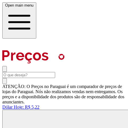
Open main menu
ATENÇÃO: O Preços no Paraguai é um comparador de preços de
lojas do Paraguai. Nós não realizamos vendas nem entregamos. Os
preços e a disponibilidade dos produtos são de responsabilidade dos
anunciantes.
Dólar Hoje:
R$ 5,22