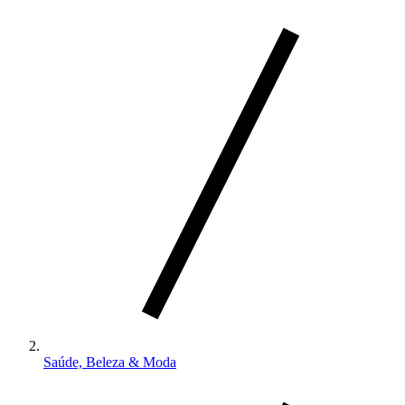
Saúde, Beleza & Moda