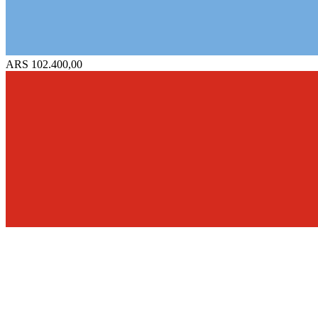
ARS 102.400,00