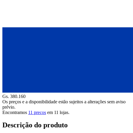
Gs. 380.160
Os preços e a disponibilidade estão sujeitos a alterações sem aviso
prévio.
Encontramos
11 preços
em
11
lojas.
Descrição do produto