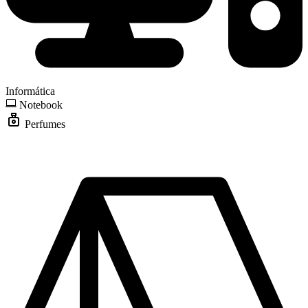
Informática
Notebook
Perfumes