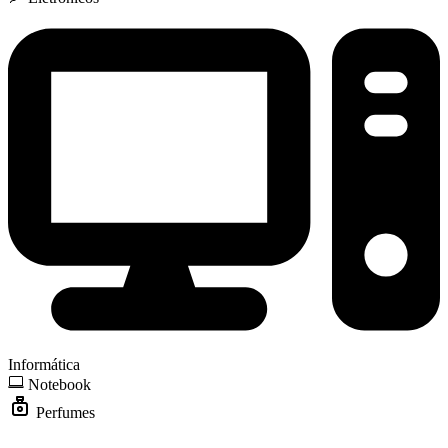
Informática
Notebook
Perfumes