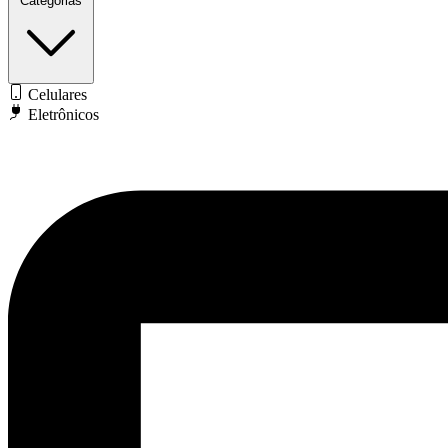
Categorias
Celulares
Eletrônicos