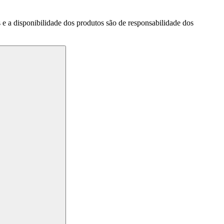
a disponibilidade dos produtos são de responsabilidade dos