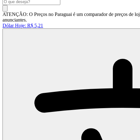
ATENÇÃO: O Preços no Paraguai é um comparador de preços de lojas 
anunciantes.
Dólar Hoje:
R$ 5,21