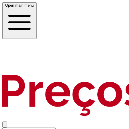
Open main menu