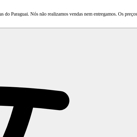
do Paraguai. Nós não realizamos vendas nem entregamos. Os preços e 