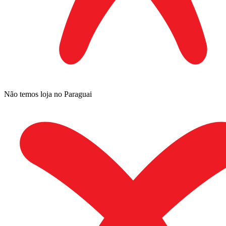
Não temos loja no Paraguai