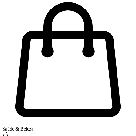
Saúde & Beleza