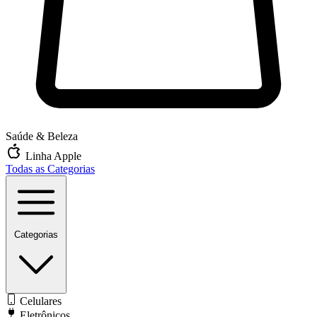
Saúde & Beleza
Linha Apple
Todas as Categorias
Categorias
Celulares
Eletrônicos