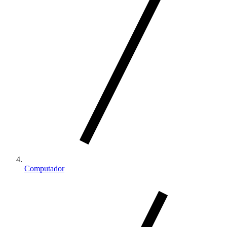
Computador