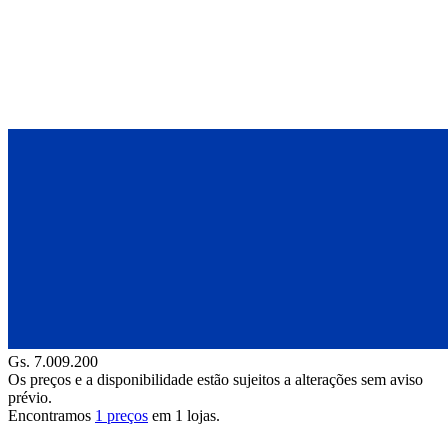
Gs. 7.009.200
Os preços e a disponibilidade estão sujeitos a alterações sem aviso
prévio.
Encontramos
1 preços
em
1
lojas.