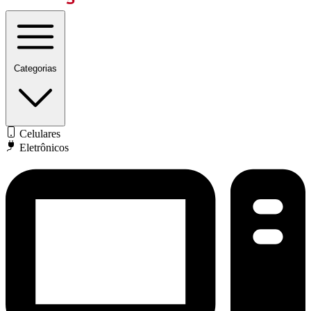
Categorias
Celulares
Eletrônicos