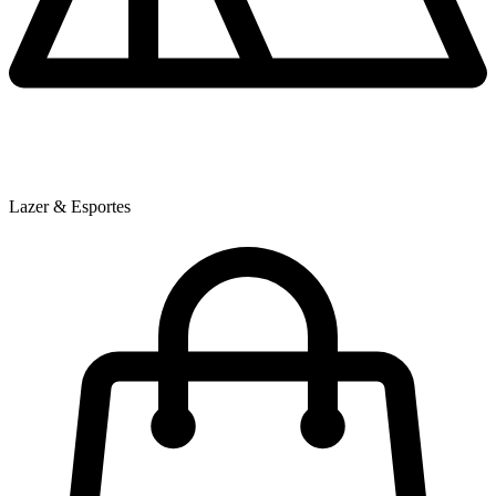
Lazer & Esportes