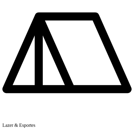
Lazer & Esportes