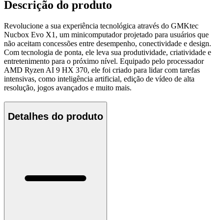
Descrição do produto
Revolucione a sua experiência tecnológica através do GMKtec
Nucbox Evo X1, um minicomputador projetado para usuários que
não aceitam concessões entre desempenho, conectividade e design.
Com tecnologia de ponta, ele leva sua produtividade, criatividade e
entretenimento para o próximo nível. Equipado pelo processador
AMD Ryzen AI 9 HX 370, ele foi criado para lidar com tarefas
intensivas, como inteligência artificial, edição de vídeo de alta
resolução, jogos avançados e muito mais.
Detalhes do produto