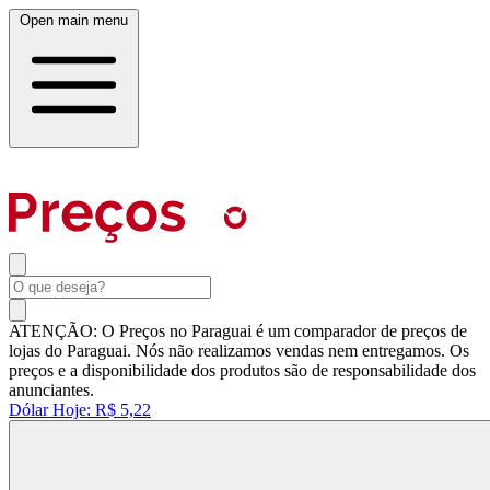
Open main menu
ATENÇÃO: O Preços no Paraguai é um comparador de preços de
lojas do Paraguai. Nós não realizamos vendas nem entregamos. Os
preços e a disponibilidade dos produtos são de responsabilidade dos
anunciantes.
Dólar Hoje:
R$ 5,22