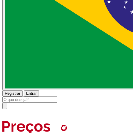
Registrar
Entrar