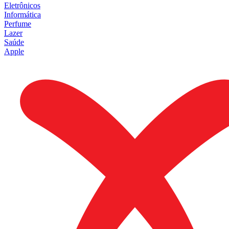
Eletrônicos
Informática
Perfume
Lazer
Saúde
Apple