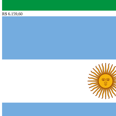
R$ 6.159,60