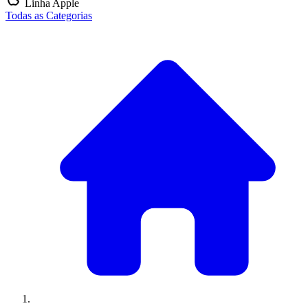
Linha Apple
Todas as Categorias