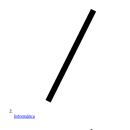
Informática