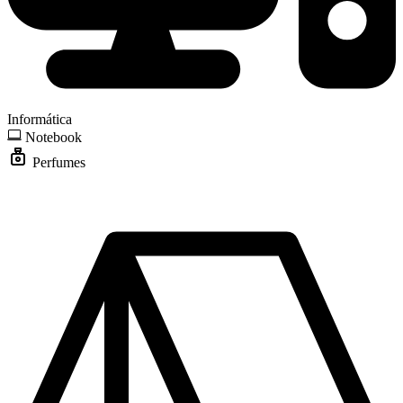
Informática
Notebook
Perfumes