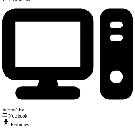
Informática
Notebook
Perfumes