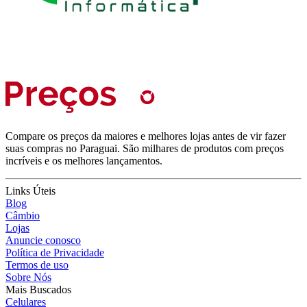
Compare os preços da maiores e melhores lojas antes de vir fazer
suas compras no Paraguai. São milhares de produtos com preços
incríveis e os melhores lançamentos.
Links Úteis
Blog
Câmbio
Lojas
Anuncie conosco
Política de Privacidade
Termos de uso
Sobre Nós
Mais Buscados
Celulares