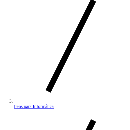
Itens para Informática