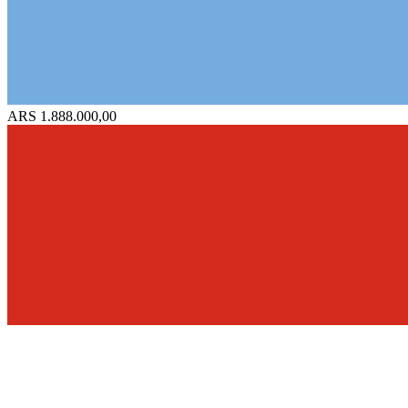
ARS 1.888.000,00