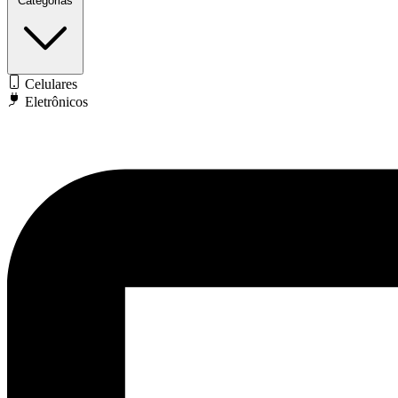
Categorias
Celulares
Eletrônicos