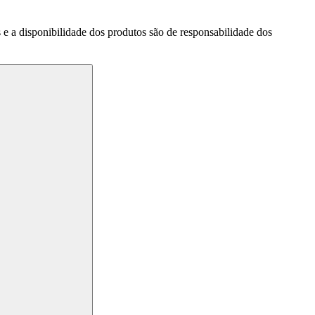
a disponibilidade dos produtos são de responsabilidade dos