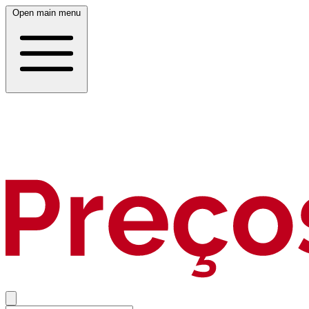
Open main menu