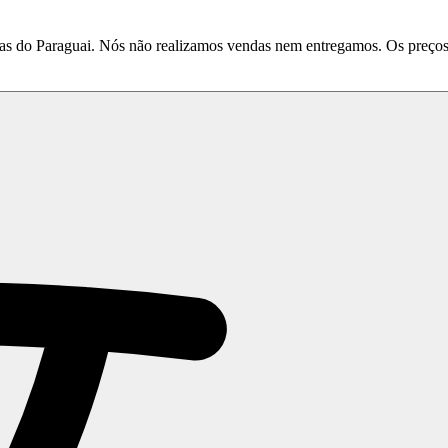
do Paraguai. Nós não realizamos vendas nem entregamos. Os preços e 