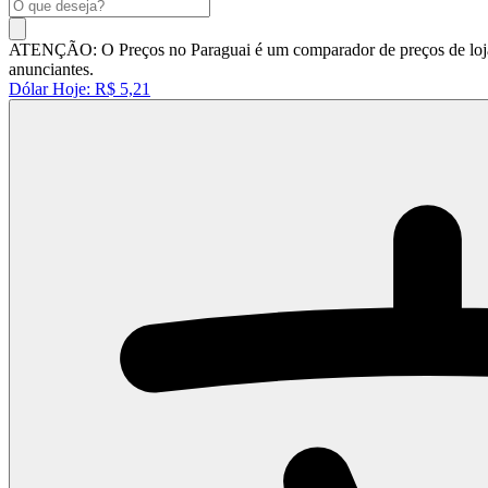
ATENÇÃO: O Preços no Paraguai é um comparador de preços de lojas 
anunciantes.
Dólar Hoje:
R$ 5,21