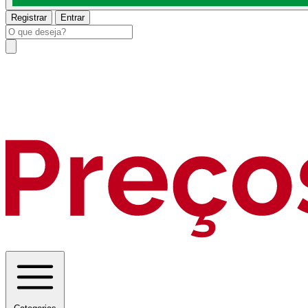
Registrar
Entrar