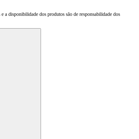
a disponibilidade dos produtos são de responsabilidade dos