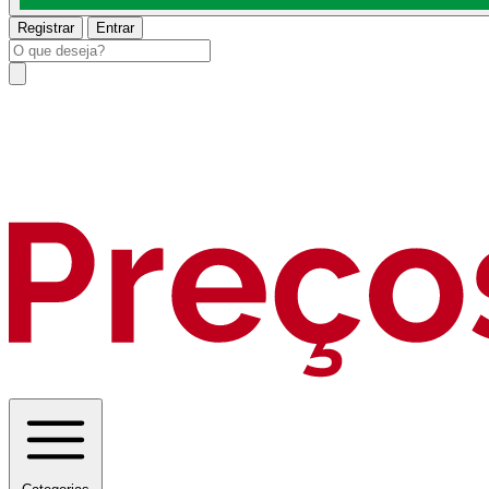
Registrar
Entrar