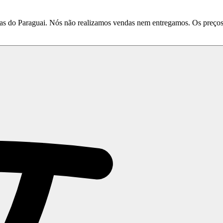
do Paraguai. Nós não realizamos vendas nem entregamos. Os preços e 