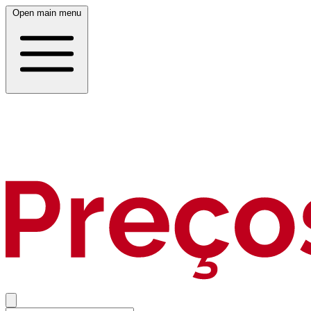
Open main menu