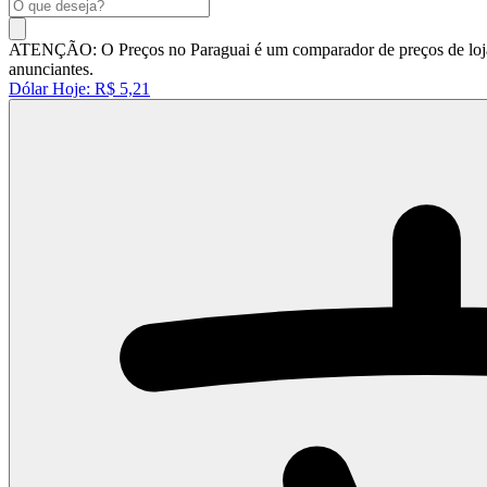
ATENÇÃO: O Preços no Paraguai é um comparador de preços de lojas 
anunciantes.
Dólar Hoje:
R$ 5,21