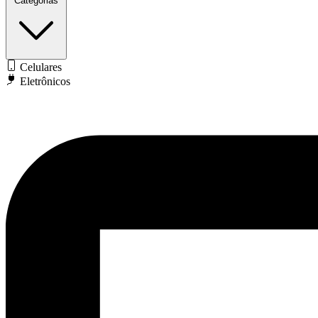
Categorias
Celulares
Eletrônicos