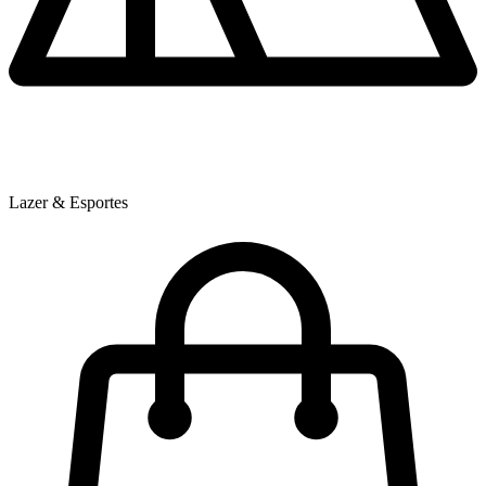
Lazer & Esportes