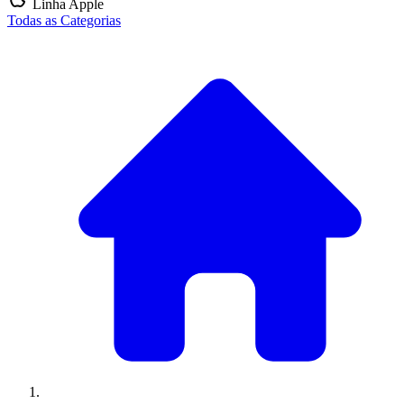
Linha Apple
Todas as Categorias