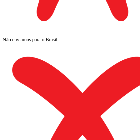
Não enviamos para o Brasil