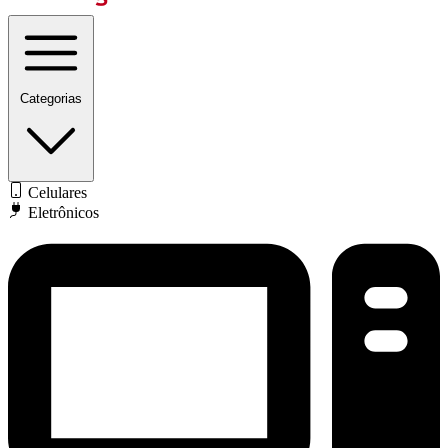
Categorias
Celulares
Eletrônicos