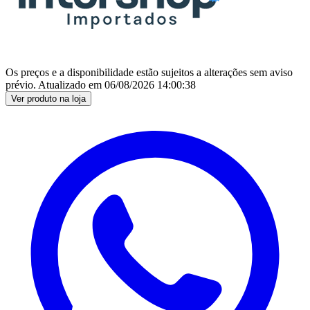
Os preços e a disponibilidade estão sujeitos a alterações sem aviso
prévio.
Atualizado em
06/08/2026 14:00:38
Ver produto na loja