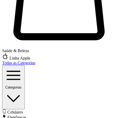
Saúde & Beleza
Linha Apple
Todas as Categorias
Categorias
Celulares
Eletrônicos