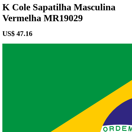
K Cole Sapatilha Masculina
Vermelha MR19029
US$ 47.16