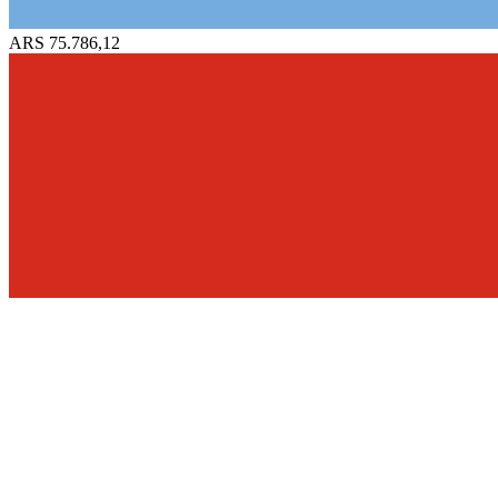
ARS 75.786,12