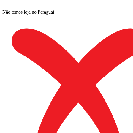
Não temos loja no Paraguai