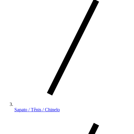
Sapato / Tênis / Chinelo