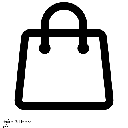
Saúde & Beleza