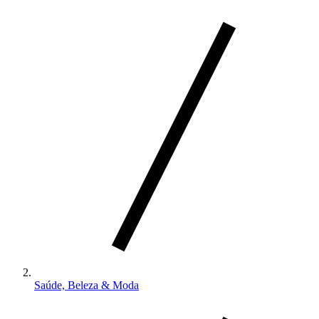
Saúde, Beleza & Moda