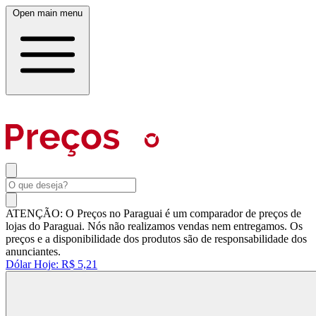
Open main menu
ATENÇÃO: O Preços no Paraguai é um comparador de preços de
lojas do Paraguai. Nós não realizamos vendas nem entregamos. Os
preços e a disponibilidade dos produtos são de responsabilidade dos
anunciantes.
Dólar Hoje:
R$ 5,21