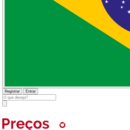
Registrar
Entrar