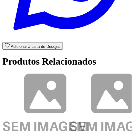
Adicionar à Lista de Desejos
Produtos Relacionados