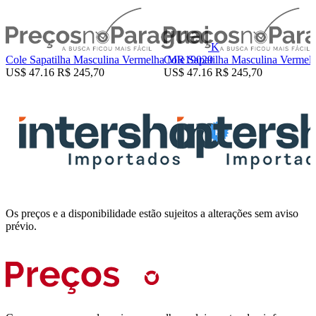
K
Cole Sapatilha Masculina Vermelha MR19029
Cole Sapatilha Masculina Verme
US$ 47.16
R$ 245,70
US$ 47.16
R$ 245,70
Os preços e a disponibilidade estão sujeitos a alterações sem aviso
prévio.