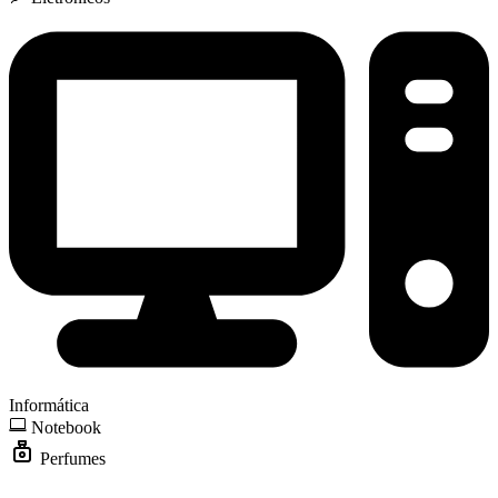
Informática
Notebook
Perfumes