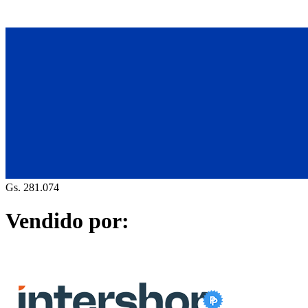
Gs. 281.074
Vendido por: