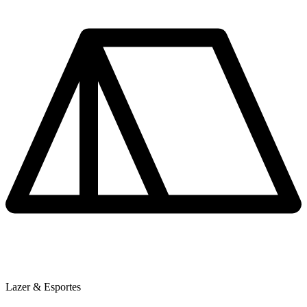
Lazer & Esportes