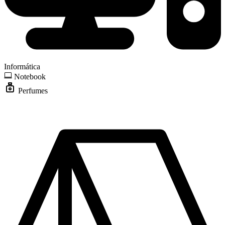
Informática
Notebook
Perfumes