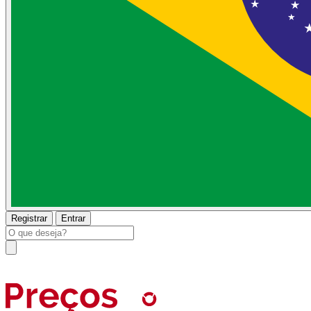
Registrar
Entrar