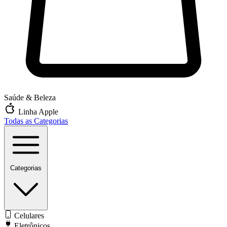
Saúde & Beleza
Linha Apple
Todas as Categorias
Categorias
Celulares
Eletrônicos