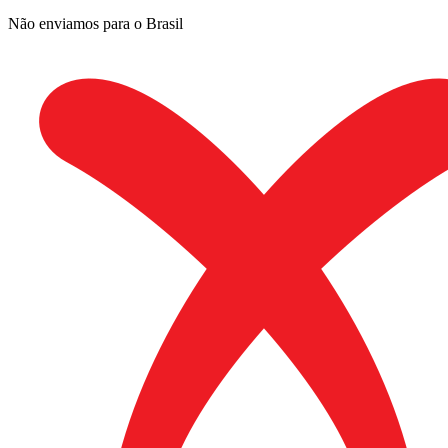
Não enviamos para o Brasil