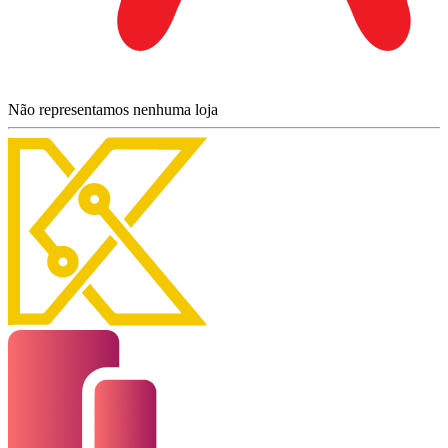
Não representamos nenhuma loja