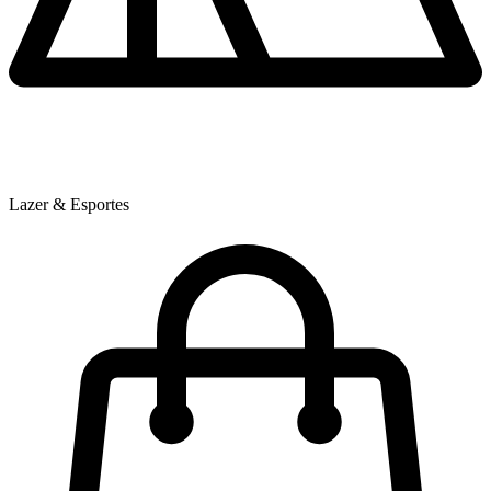
Lazer & Esportes