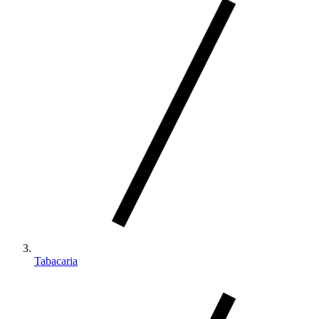
Tabacaria