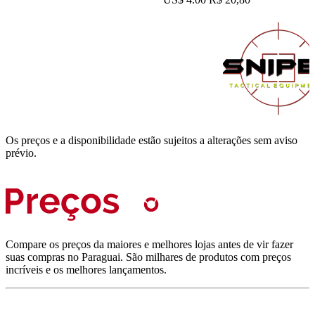
Os preços e a disponibilidade estão sujeitos a alterações sem aviso
prévio.
Compare os preços da maiores e melhores lojas antes de vir fazer
suas compras no Paraguai. São milhares de produtos com preços
incríveis e os melhores lançamentos.