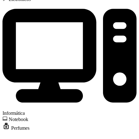
Informática
Notebook
Perfumes