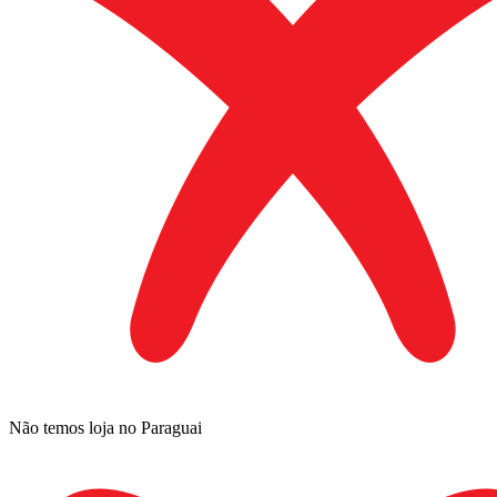
Não temos loja no Paraguai