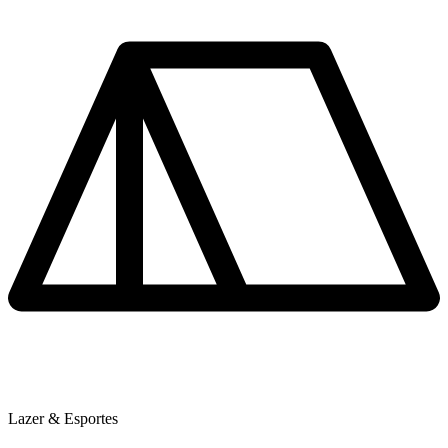
Lazer & Esportes