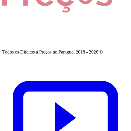
Todos os Direitos a Preços no Paraguai 2018 - 2026 ©