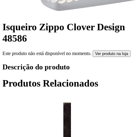
Isqueiro Zippo Clover Design
48586
Este produto não está disponível no momento.
Ver produto na loja
Descrição do produto
Produtos Relacionados