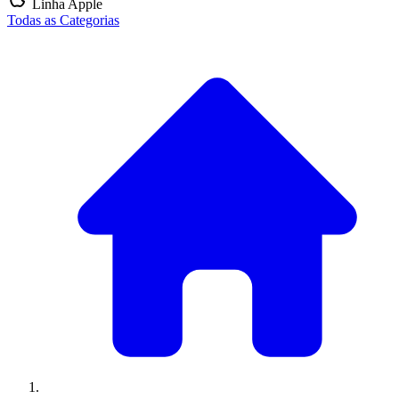
Linha Apple
Todas as Categorias