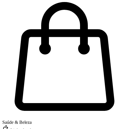
Saúde & Beleza