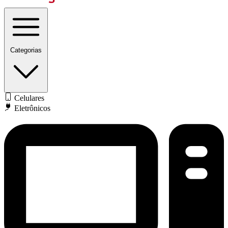
Categorias
Celulares
Eletrônicos