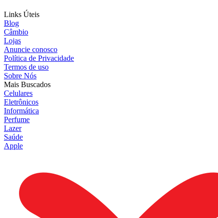
Links Úteis
Blog
Câmbio
Lojas
Anuncie conosco
Política de Privacidade
Termos de uso
Sobre Nós
Mais Buscados
Celulares
Eletrônicos
Informática
Perfume
Lazer
Saúde
Apple