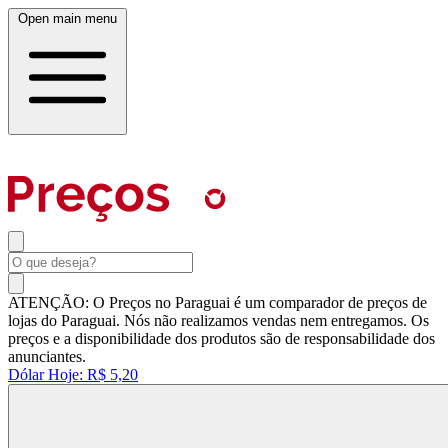
Open main menu
ATENÇÃO: O Preços no Paraguai é um comparador de preços de
lojas do Paraguai. Nós não realizamos vendas nem entregamos. Os
preços e a disponibilidade dos produtos são de responsabilidade dos
anunciantes.
Dólar Hoje:
R$ 5,20