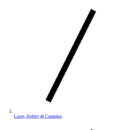
Lazer, Hobby & Camping