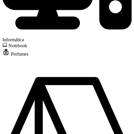
Informática
Notebook
Perfumes