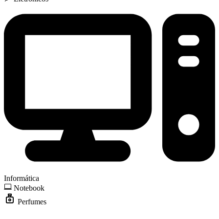
Informática
Notebook
Perfumes