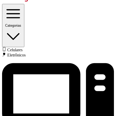
Categorias
Celulares
Eletrônicos