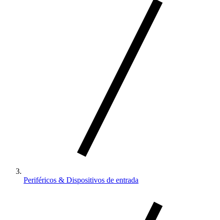
Periféricos & Dispositivos de entrada