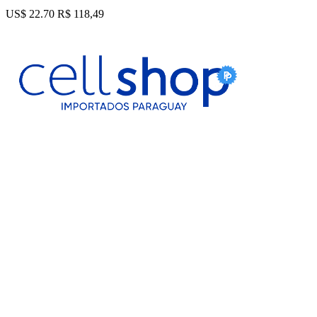
US$ 22.70
R$ 118,49