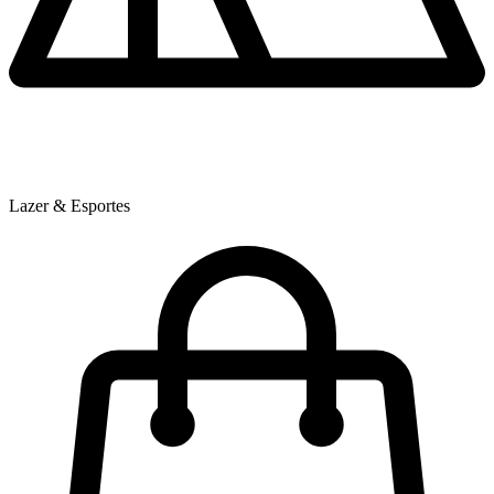
Lazer & Esportes