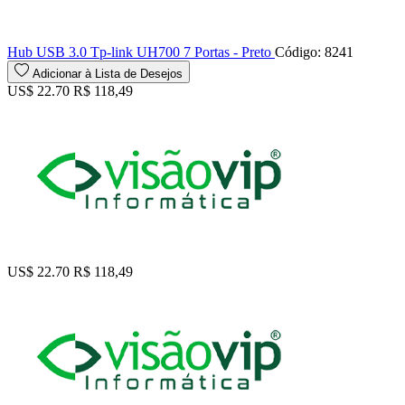
Hub USB 3.0 Tp-link UH700 7 Portas - Preto
Código: 8241
Adicionar à Lista de Desejos
US$ 22.70
R$ 118,49
US$ 22.70
R$ 118,49