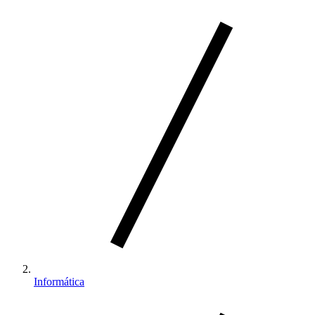
Informática