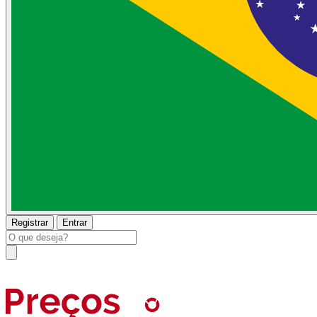
Registrar
Entrar