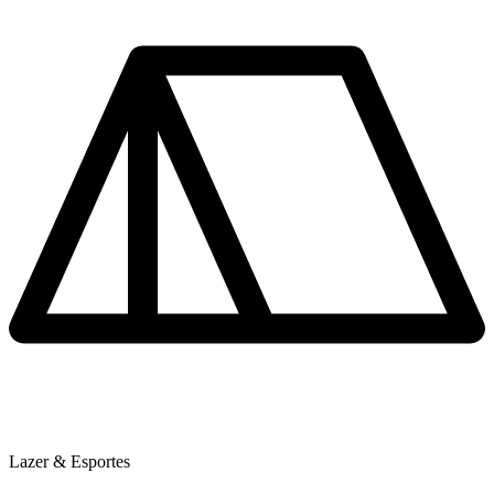
Lazer & Esportes