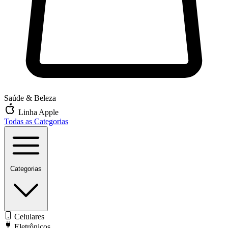
Saúde & Beleza
Linha Apple
Todas as Categorias
Categorias
Celulares
Eletrônicos