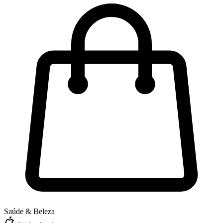
Saúde & Beleza