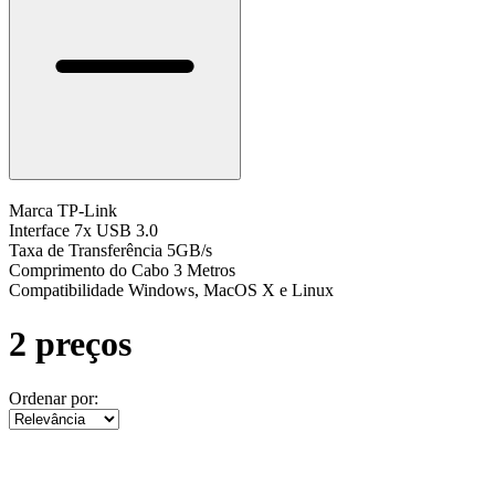
Marca
TP-Link
Interface
7x USB 3.0
Taxa de Transferência
5GB/s
Comprimento do Cabo
3 Metros
Compatibilidade
Windows, MacOS X e Linux
2 preços
Ordenar por: