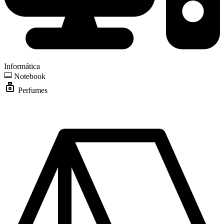
Informática
Notebook
Perfumes