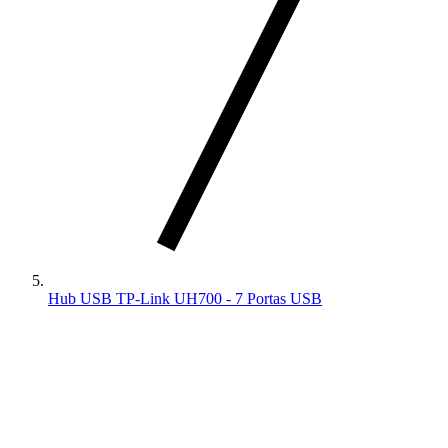
Hub USB TP-Link UH700 - 7 Portas USB