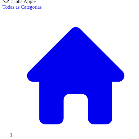
Linha Apple
Todas as Categorias