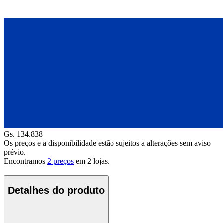
Gs. 134.838
Os preços e a disponibilidade estão sujeitos a alterações sem aviso
prévio.
Encontramos
2 preços
em
2
lojas.
Detalhes do produto