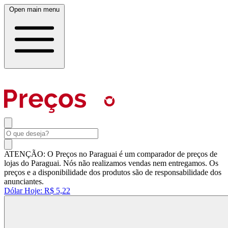
Open main menu
ATENÇÃO: O Preços no Paraguai é um comparador de preços de
lojas do Paraguai. Nós não realizamos vendas nem entregamos. Os
preços e a disponibilidade dos produtos são de responsabilidade dos
anunciantes.
Dólar Hoje:
R$ 5,22