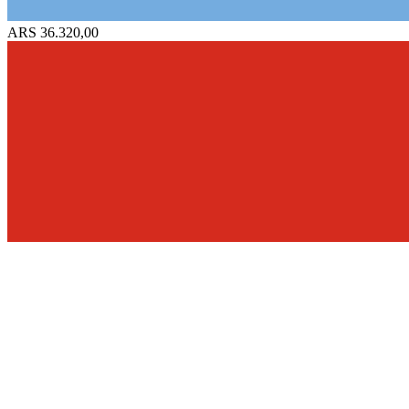
ARS 36.320,00