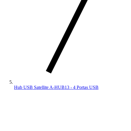
Hub USB Satellite A-HUB13 - 4 Portas USB