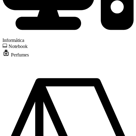
Informática
Notebook
Perfumes