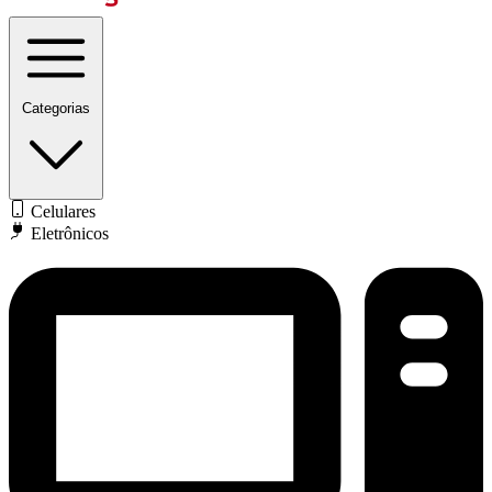
Categorias
Celulares
Eletrônicos