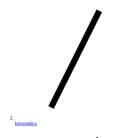
Informática