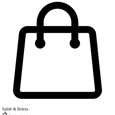
Saúde & Beleza