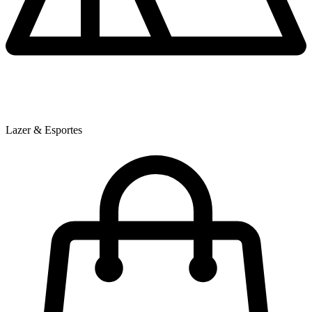
Lazer & Esportes