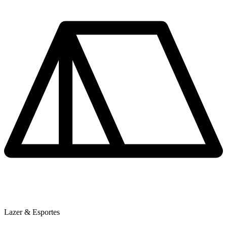
Lazer & Esportes