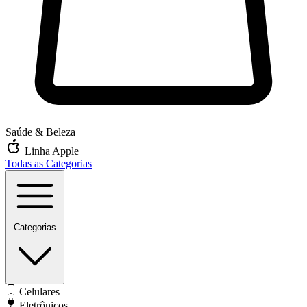
Saúde & Beleza
Linha Apple
Todas as Categorias
Categorias
Celulares
Eletrônicos