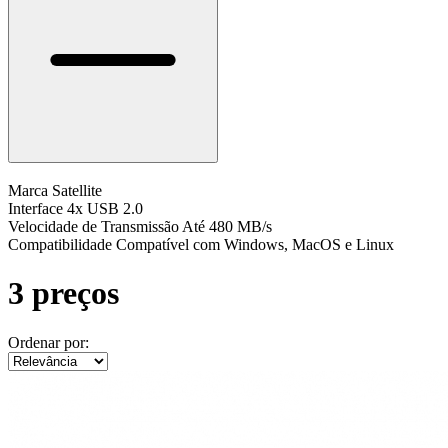
Marca
Satellite
Interface
4x USB 2.0
Velocidade de Transmissão
Até 480 MB/s
Compatibilidade
Compatível com Windows, MacOS e Linux
3 preços
Ordenar por: