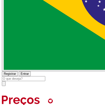
Registrar
Entrar