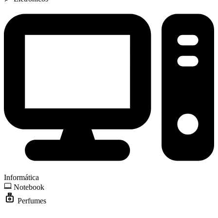
Informática
Notebook
Perfumes