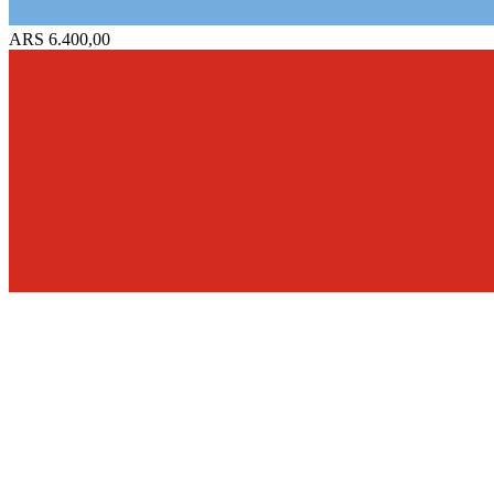
ARS 6.400,00