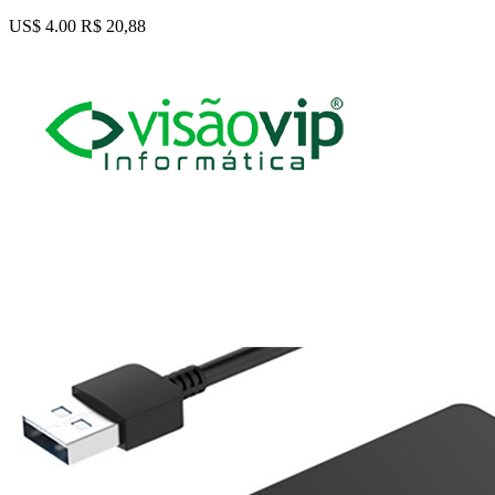
US$ 4.00
R$ 20,88