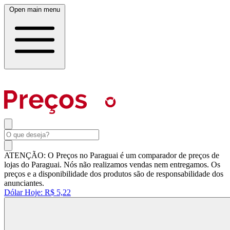
Open main menu
ATENÇÃO: O Preços no Paraguai é um comparador de preços de
lojas do Paraguai. Nós não realizamos vendas nem entregamos. Os
preços e a disponibilidade dos produtos são de responsabilidade dos
anunciantes.
Dólar Hoje:
R$ 5,22