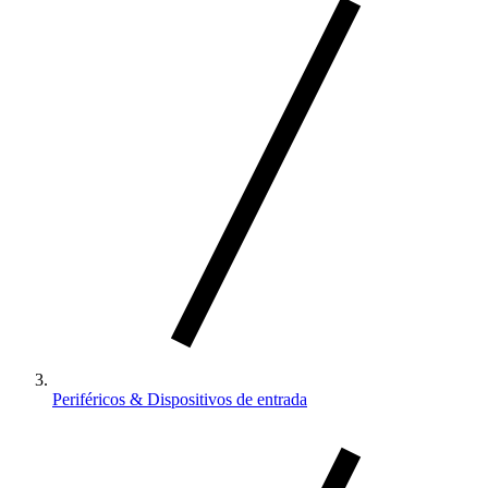
Periféricos & Dispositivos de entrada