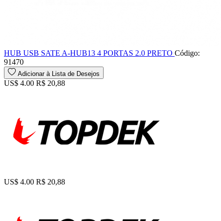
HUB USB SATE A-HUB13 4 PORTAS 2.0 PRETO
Código:
91470
Adicionar à Lista de Desejos
US$ 4.00
R$ 20,88
US$ 4.00
R$ 20,88