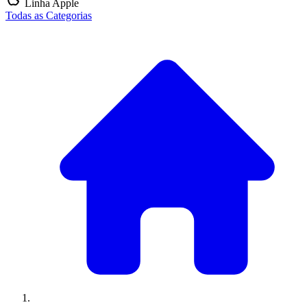
Linha Apple
Todas as Categorias