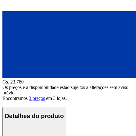
Gs. 23.760
Os preços e a disponibilidade estão sujeitos a alterações sem aviso
prévio.
Encontramos
3 preços
em
3
lojas.
Detalhes do produto