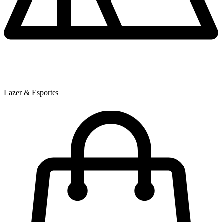
Lazer & Esportes