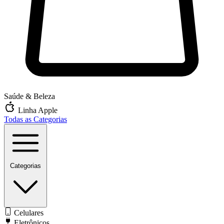
Saúde & Beleza
Linha Apple
Todas as Categorias
Categorias
Celulares
Eletrônicos