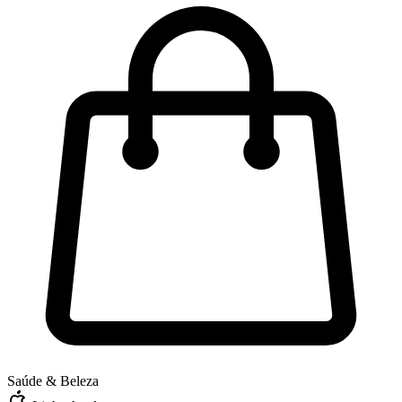
Saúde & Beleza