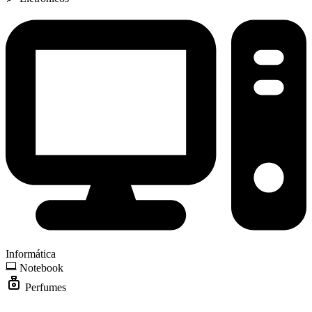
Informática
Notebook
Perfumes