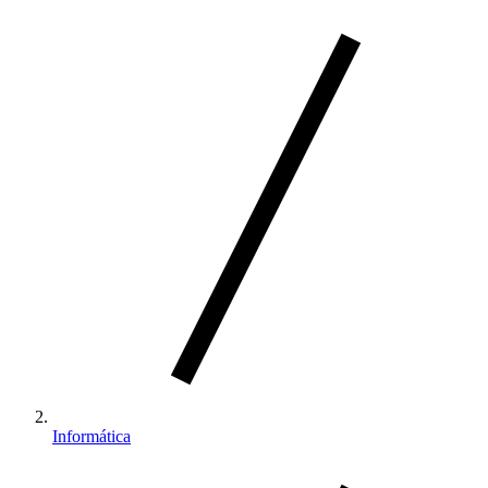
Informática