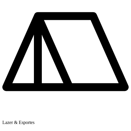
Lazer & Esportes