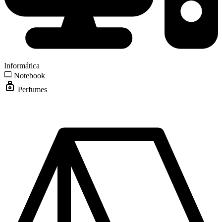
Informática
Notebook
Perfumes