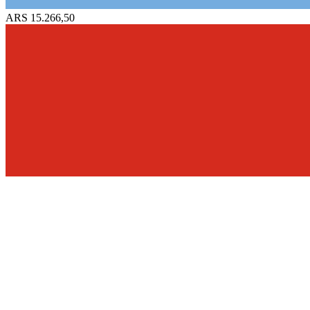
ARS 15.266,50