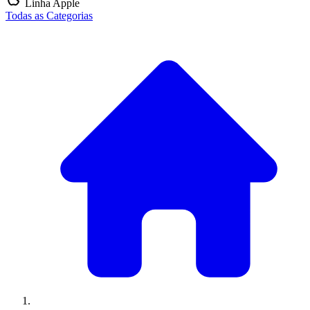
Linha Apple
Todas as Categorias