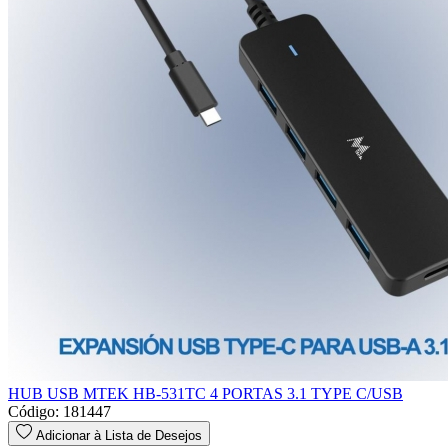
HUB USB MTEK HB-531TC 4 PORTAS 3.1 TYPE C/USB
Código: 181447
Adicionar à Lista de Desejos