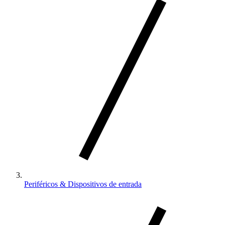
Periféricos & Dispositivos de entrada