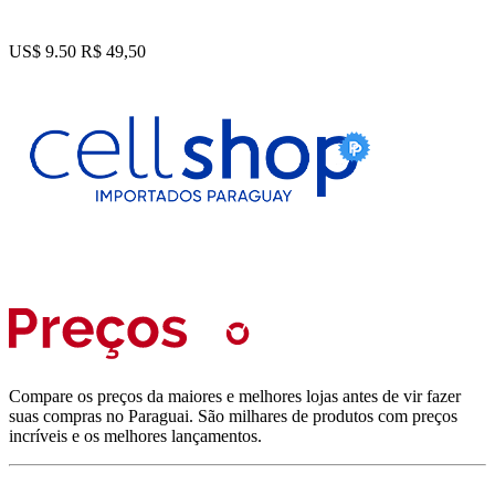
US$ 9.50
R$ 49,50
Compare os preços da maiores e melhores lojas antes de vir fazer
suas compras no Paraguai. São milhares de produtos com preços
incríveis e os melhores lançamentos.