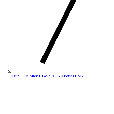
Hub USB Mtek HB-531TC - 4 Portas USB