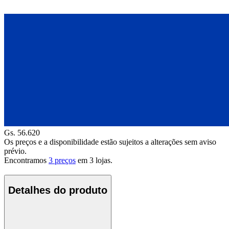
Gs. 56.620
Os preços e a disponibilidade estão sujeitos a alterações sem aviso
prévio.
Encontramos
3 preços
em
3
lojas.
Detalhes do produto