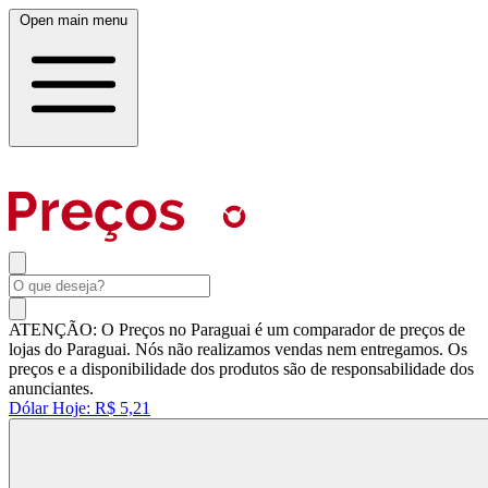
Open main menu
ATENÇÃO: O Preços no Paraguai é um comparador de preços de
lojas do Paraguai. Nós não realizamos vendas nem entregamos. Os
preços e a disponibilidade dos produtos são de responsabilidade dos
anunciantes.
Dólar Hoje:
R$ 5,21