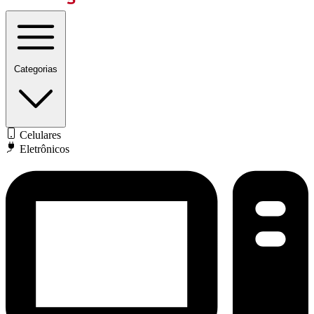
Categorias
Celulares
Eletrônicos