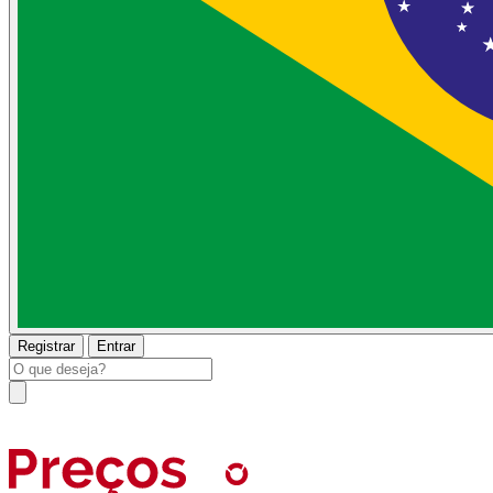
Registrar
Entrar