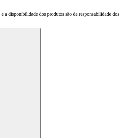
a disponibilidade dos produtos são de responsabilidade dos