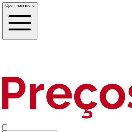
Open main menu