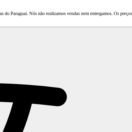
do Paraguai. Nós não realizamos vendas nem entregamos. Os preços e 