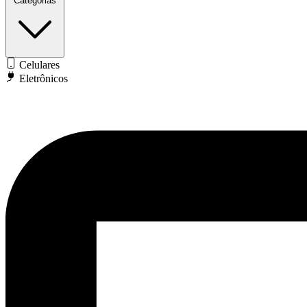
Categorias
Celulares
Eletrônicos