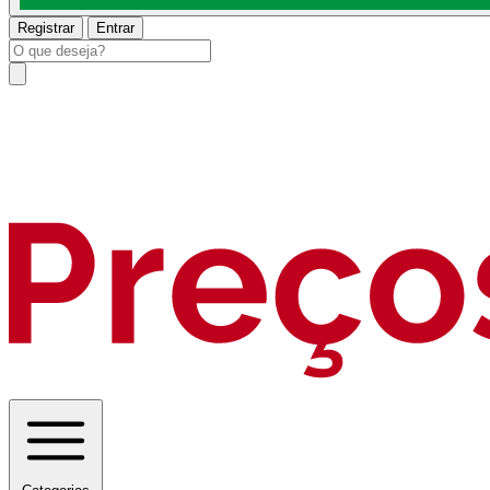
Registrar
Entrar