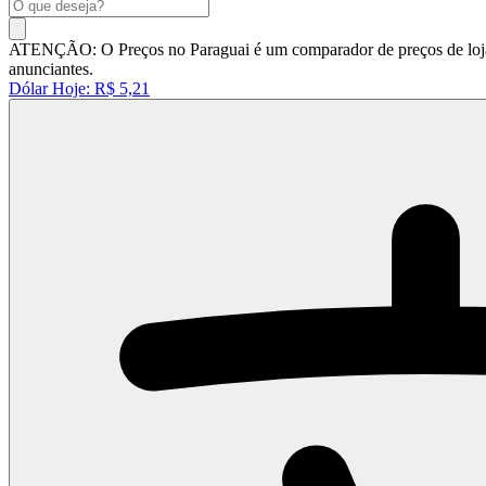
ATENÇÃO: O Preços no Paraguai é um comparador de preços de lojas 
anunciantes.
Dólar Hoje:
R$ 5,21