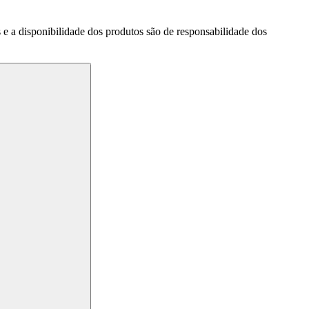
a disponibilidade dos produtos são de responsabilidade dos