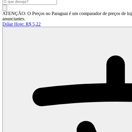
ATENÇÃO: O Preços no Paraguai é um comparador de preços de lojas 
anunciantes.
Dólar Hoje:
R$ 5,22