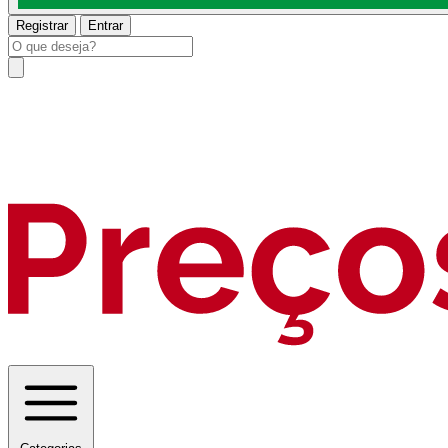
Registrar
Entrar