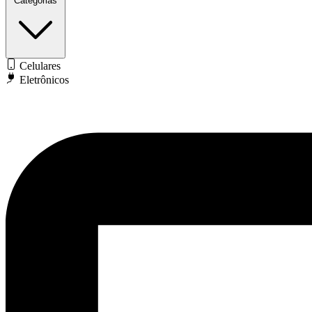
Categorias
Celulares
Eletrônicos