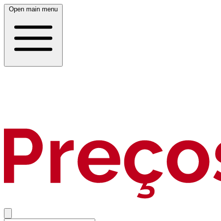
Open main menu