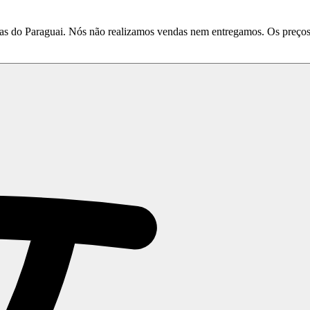
do Paraguai. Nós não realizamos vendas nem entregamos. Os preços e 