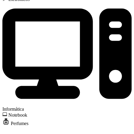
Informática
Notebook
Perfumes