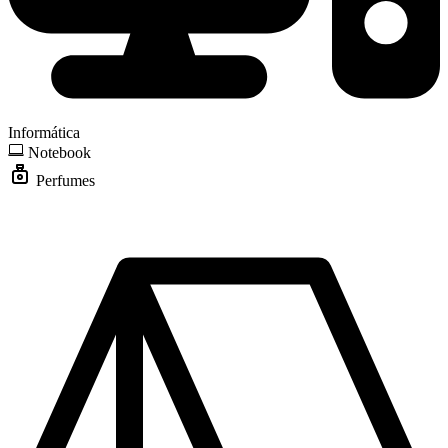
Informática
Notebook
Perfumes