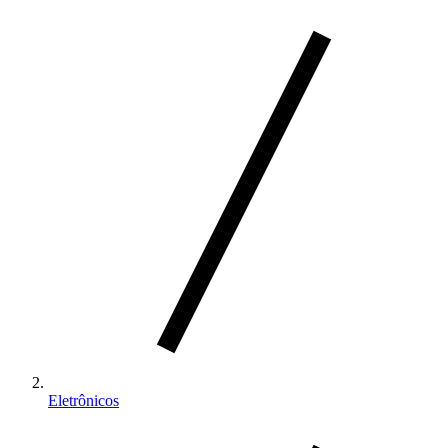
Eletrônicos