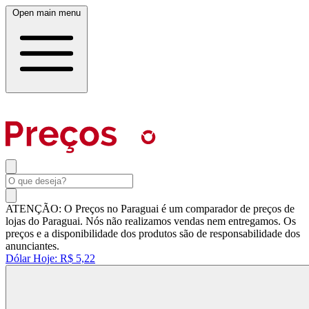
Open main menu
ATENÇÃO: O Preços no Paraguai é um comparador de preços de
lojas do Paraguai. Nós não realizamos vendas nem entregamos. Os
preços e a disponibilidade dos produtos são de responsabilidade dos
anunciantes.
Dólar Hoje:
R$ 5,22