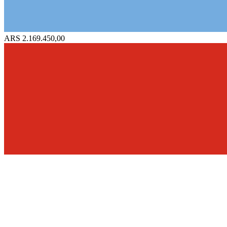
ARS 2.169.450,00