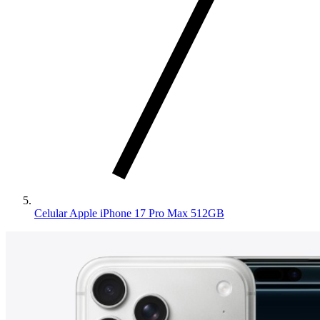
Celular Apple iPhone 17 Pro Max 512GB