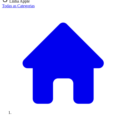
Linha Apple
Todas as Categorias