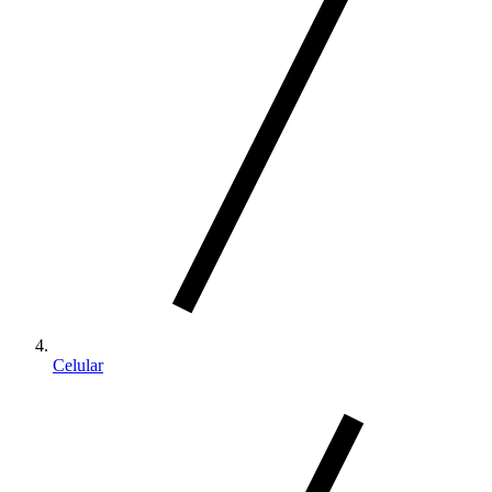
Celular