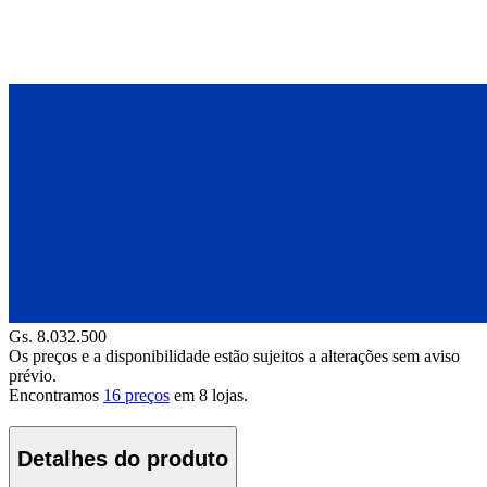
Gs. 8.032.500
Os preços e a disponibilidade estão sujeitos a alterações sem aviso
prévio.
Encontramos
16 preços
em
8
lojas.
Detalhes do produto