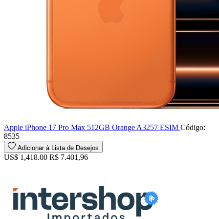
Apple iPhone 17 Pro Max 512GB Orange A3257 ESIM
Código:
8535
Adicionar à Lista de Desejos
US$ 1,418.00
R$ 7.401,96