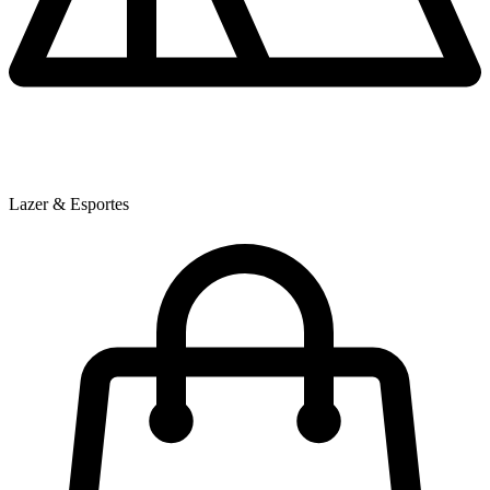
Lazer & Esportes