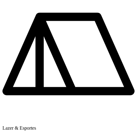
Lazer & Esportes