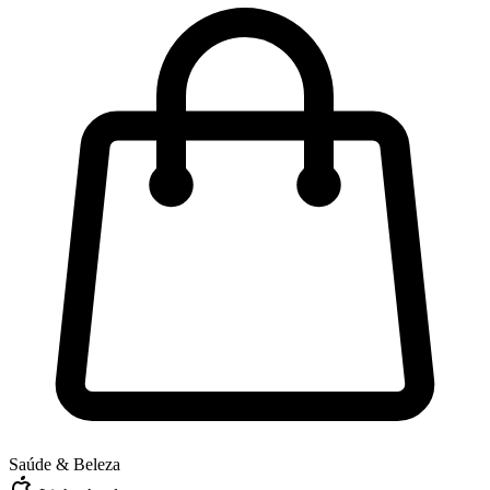
Saúde & Beleza