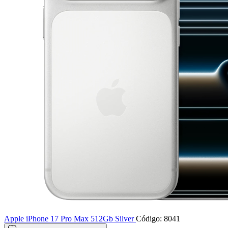
Apple iPhone 17 Pro Max 512Gb Silver
Código: 8041