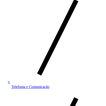
Telefonia e Comunicação