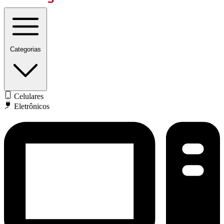
Categorias
Celulares
Eletrônicos