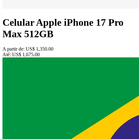
Celular Apple iPhone 17 Pro
Max 512GB
A partir de:
US$ 1,350.00
Até:
US$ 1,675.00