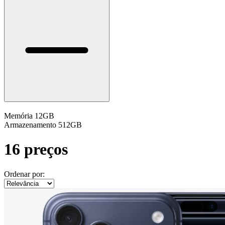
Memória
12GB
Armazenamento
512GB
16 preços
Ordenar por: