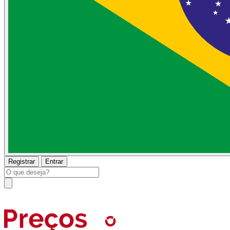
Registrar
Entrar