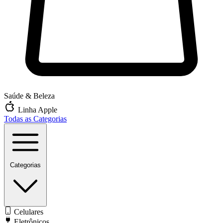
Saúde & Beleza
Linha Apple
Todas as Categorias
Categorias
Celulares
Eletrônicos