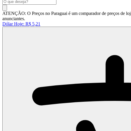
ATENÇÃO: O Preços no Paraguai é um comparador de preços de lojas 
anunciantes.
Dólar Hoje:
R$ 5,21