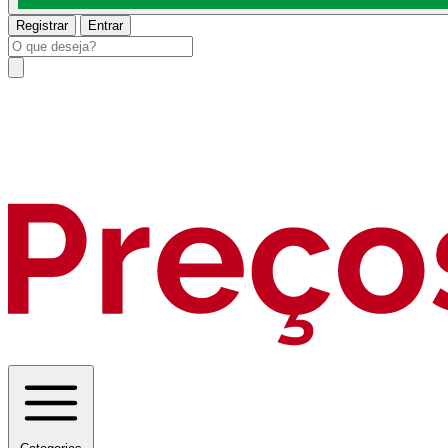
Registrar
Entrar