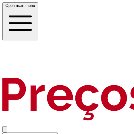
Open main menu