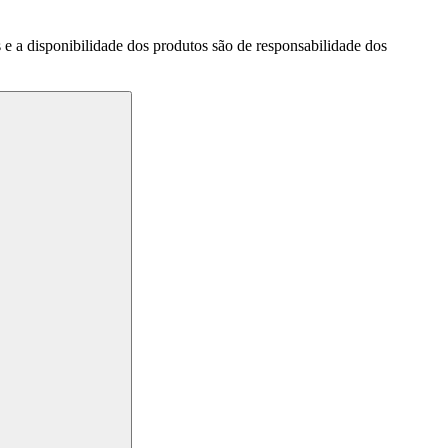
a disponibilidade dos produtos são de responsabilidade dos