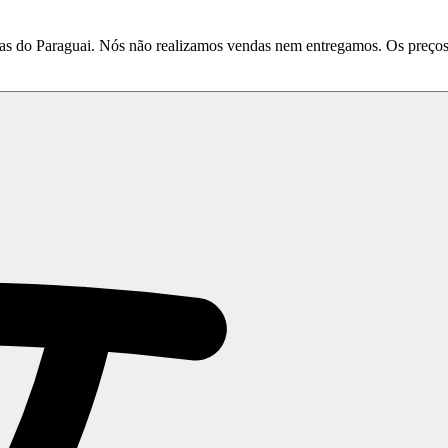
do Paraguai. Nós não realizamos vendas nem entregamos. Os preços e 