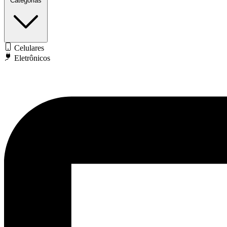
Categorias
Celulares
Eletrônicos