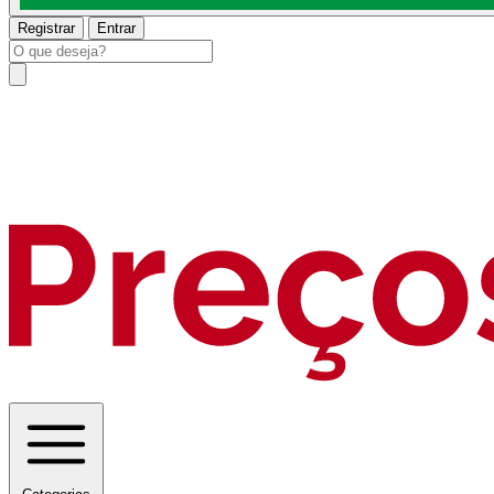
Registrar
Entrar