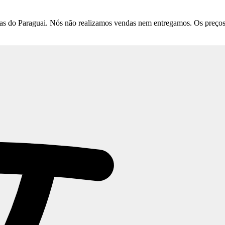
do Paraguai. Nós não realizamos vendas nem entregamos. Os preços e 