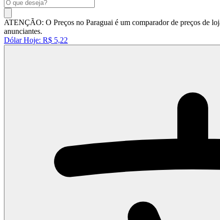
ATENÇÃO: O Preços no Paraguai é um comparador de preços de lojas 
anunciantes.
Dólar Hoje:
R$ 5,22