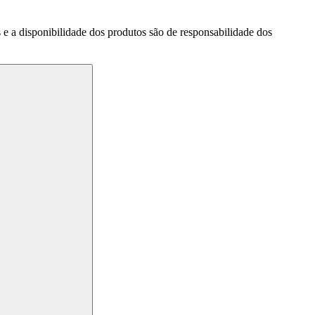
a disponibilidade dos produtos são de responsabilidade dos