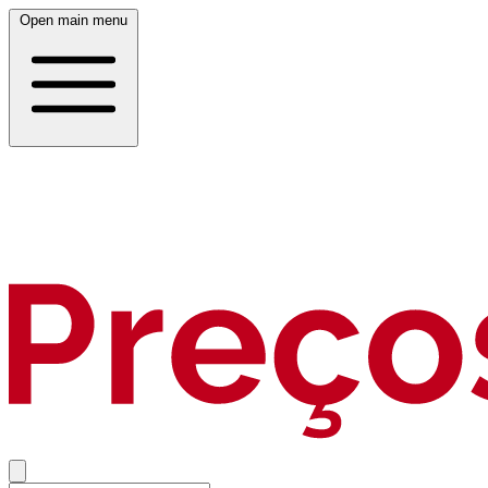
Open main menu