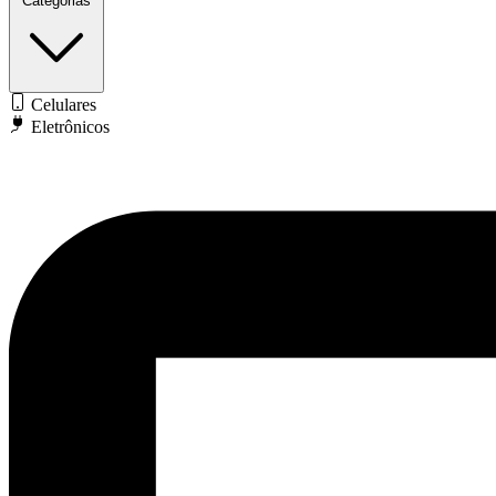
Categorias
Celulares
Eletrônicos