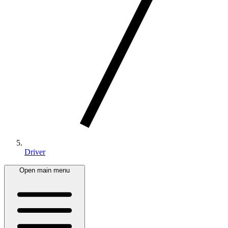
Driver
Open main menu