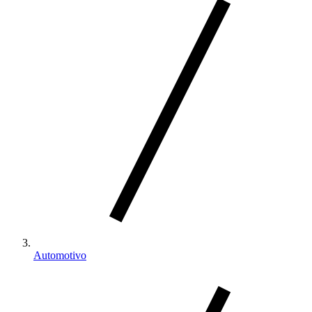
Automotivo