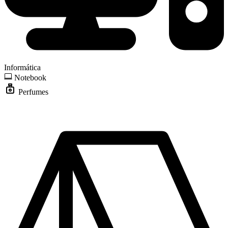
Informática
Notebook
Perfumes