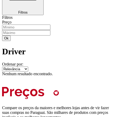
Filtros
Filtros
Preço
Ok
Driver
Ordenar por:
Nenhum resultado encontrado.
Compare os preços da maiores e melhores lojas antes de vir fazer
suas compras no Paraguai. São milhares de produtos com preços