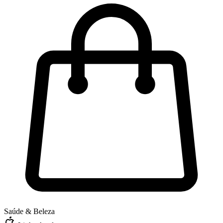
Saúde & Beleza