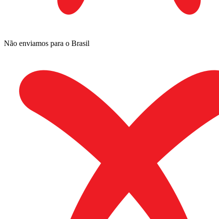
Não enviamos para o Brasil