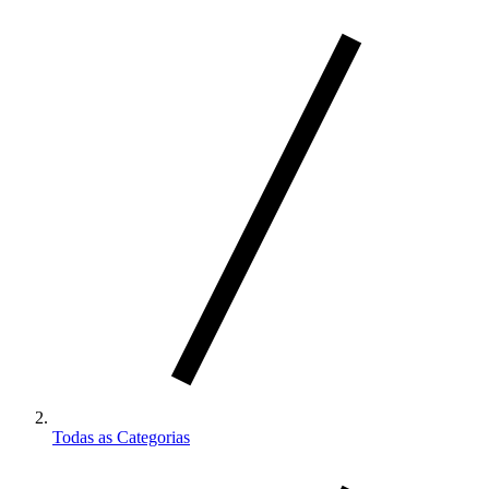
Todas as Categorias