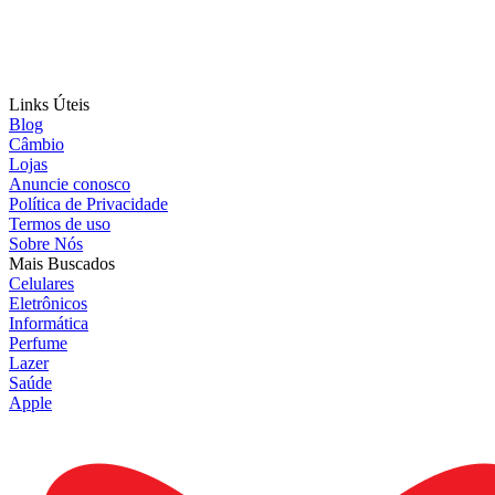
Links Úteis
Blog
Câmbio
Lojas
Anuncie conosco
Política de Privacidade
Termos de uso
Sobre Nós
Mais Buscados
Celulares
Eletrônicos
Informática
Perfume
Lazer
Saúde
Apple