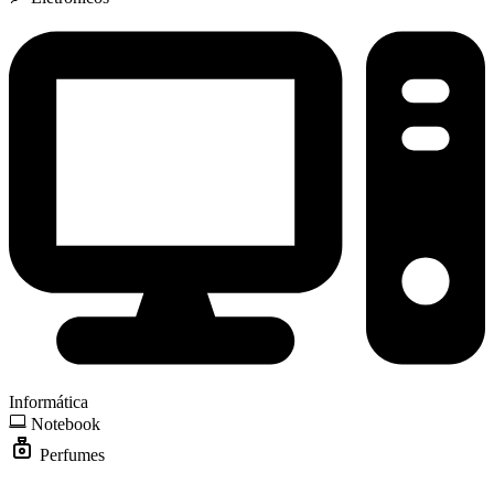
Informática
Notebook
Perfumes