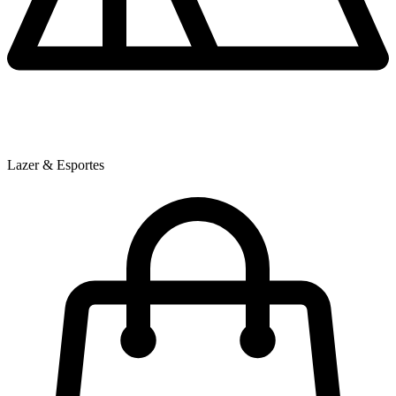
Lazer & Esportes