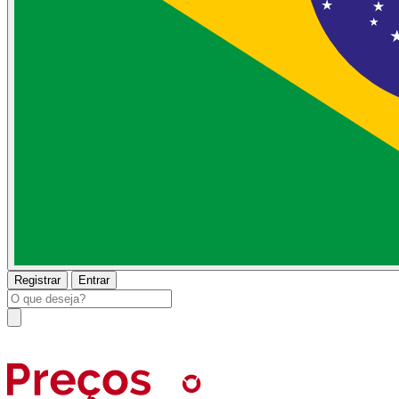
Registrar
Entrar