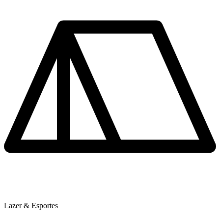
Lazer & Esportes