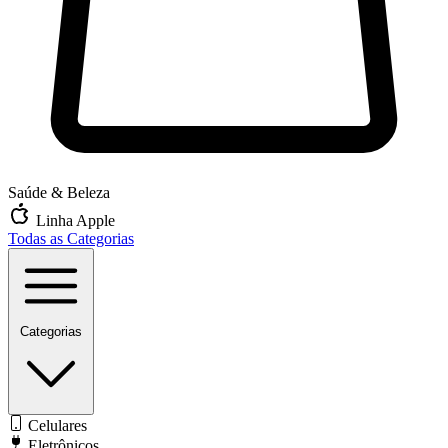
Saúde & Beleza
Linha Apple
Todas as Categorias
Categorias
Celulares
Eletrônicos