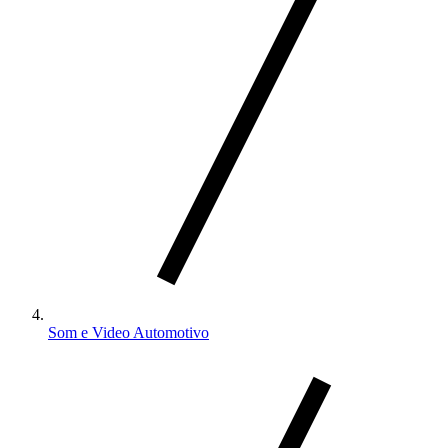
Som e Video Automotivo