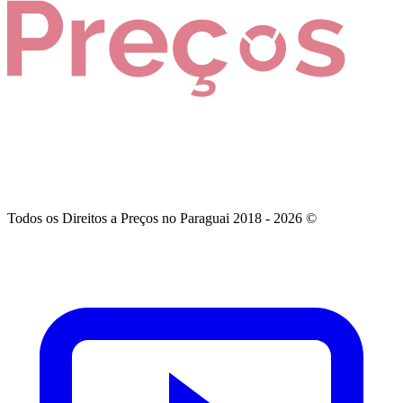
Todos os Direitos a Preços no Paraguai 2018 - 2026 ©