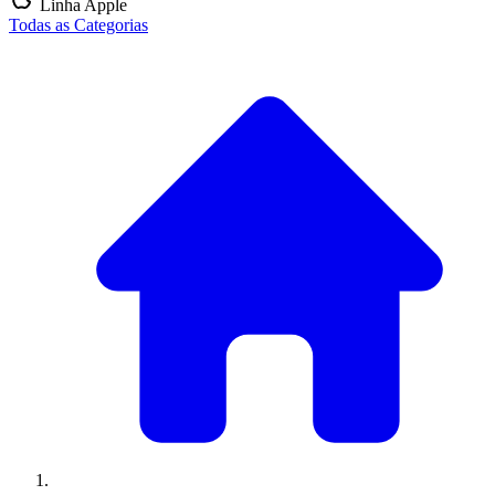
Linha Apple
Todas as Categorias