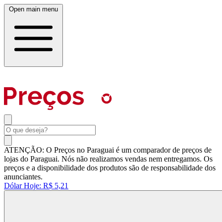
Open main menu
ATENÇÃO: O Preços no Paraguai é um comparador de preços de
lojas do Paraguai. Nós não realizamos vendas nem entregamos. Os
preços e a disponibilidade dos produtos são de responsabilidade dos
anunciantes.
Dólar Hoje:
R$ 5,21