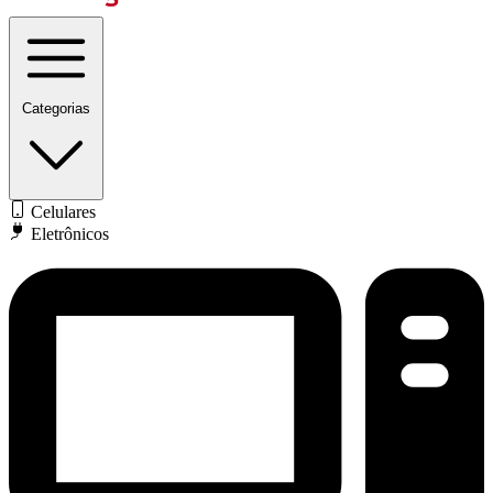
Categorias
Celulares
Eletrônicos