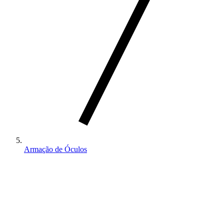
Armação de Óculos