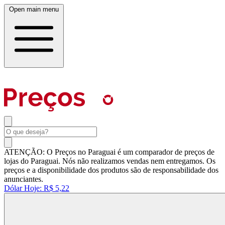
Open main menu
ATENÇÃO: O Preços no Paraguai é um comparador de preços de
lojas do Paraguai. Nós não realizamos vendas nem entregamos. Os
preços e a disponibilidade dos produtos são de responsabilidade dos
anunciantes.
Dólar Hoje:
R$ 5,22