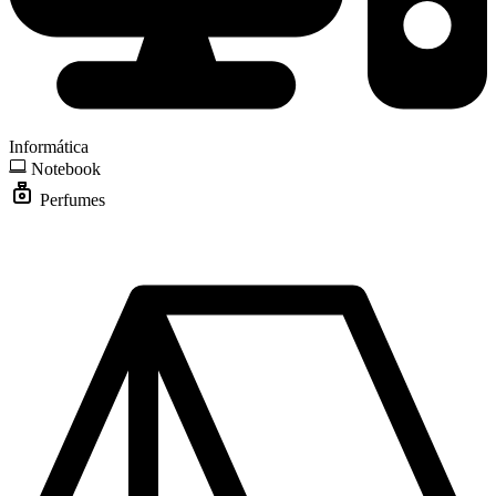
Informática
Notebook
Perfumes