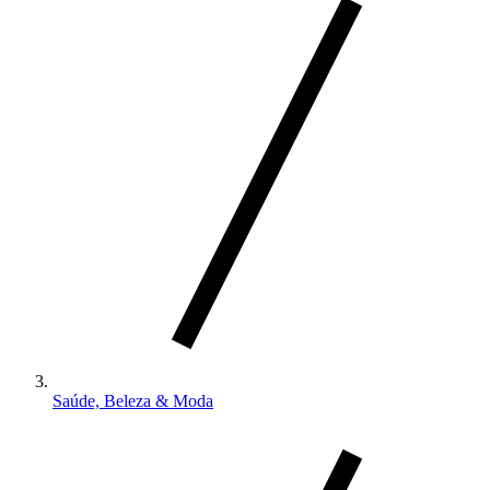
Saúde, Beleza & Moda