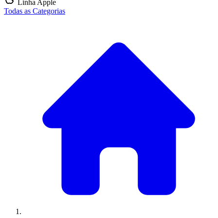
Linha Apple
Todas as Categorias