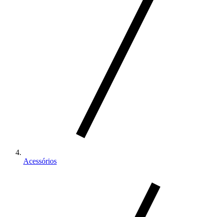
Acessórios