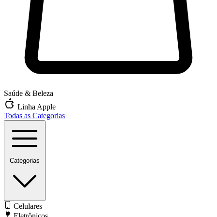
Saúde & Beleza
Linha Apple
Todas as Categorias
Categorias
Celulares
Eletrônicos