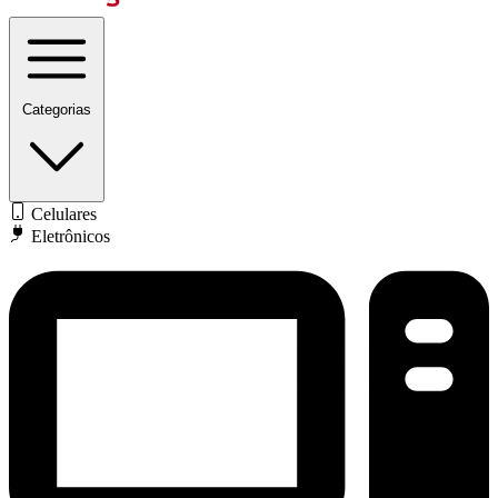
Categorias
Celulares
Eletrônicos