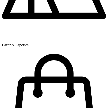
Lazer & Esportes