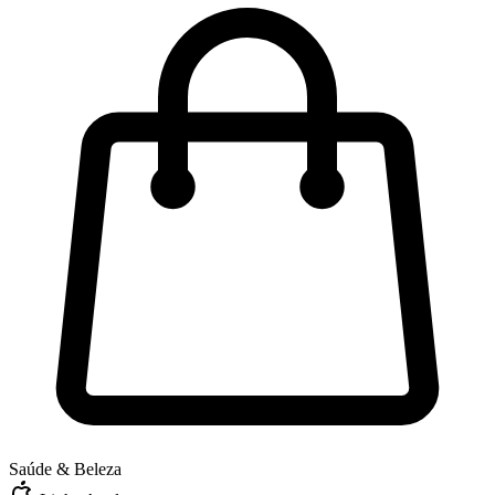
Saúde & Beleza