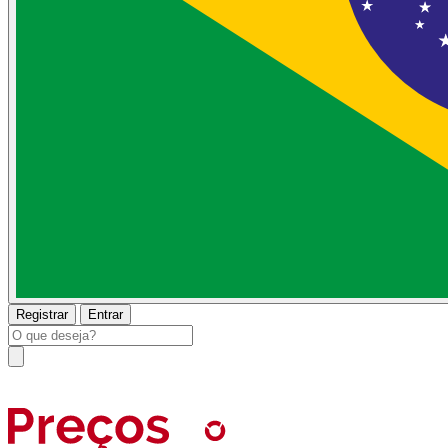
Registrar
Entrar