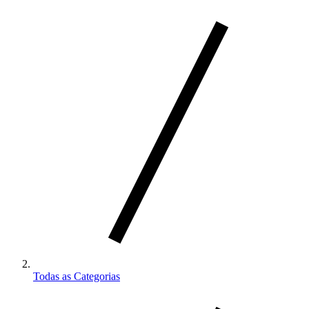
Todas as Categorias