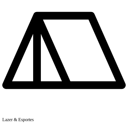
Lazer & Esportes