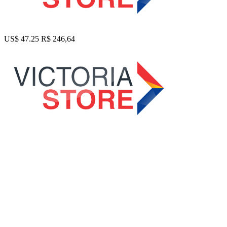
US$ 47.25
R$ 246,64