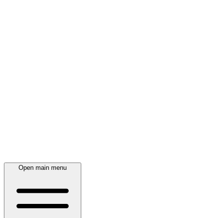
Open main menu