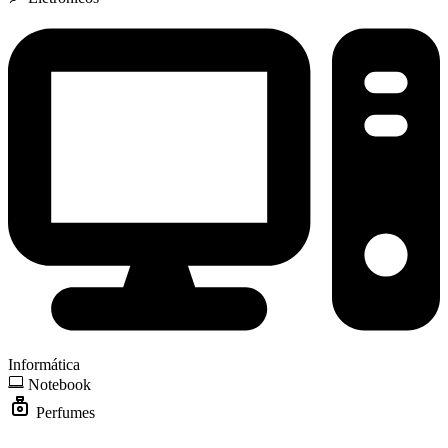
Informática
Notebook
Perfumes