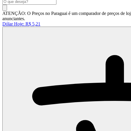
ATENÇÃO: O Preços no Paraguai é um comparador de preços de lojas 
anunciantes.
Dólar Hoje:
R$ 5,21