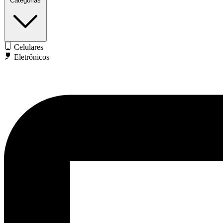
Categorias
Celulares
Eletrônicos