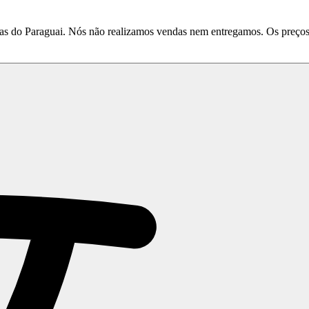
do Paraguai. Nós não realizamos vendas nem entregamos. Os preços e 