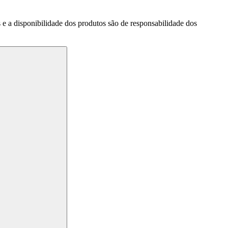
a disponibilidade dos produtos são de responsabilidade dos