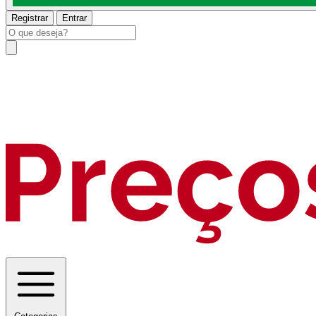
Registrar
Entrar