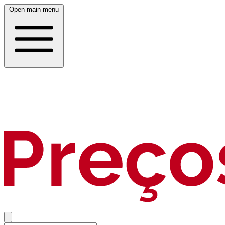
Open main menu