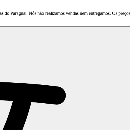
do Paraguai. Nós não realizamos vendas nem entregamos. Os preços e 