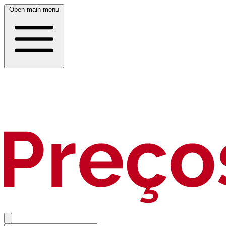
Open main menu