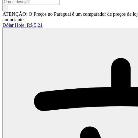
ATENÇÃO: O Preços no Paraguai é um comparador de preços de lojas 
anunciantes.
Dólar Hoje:
R$ 5,21