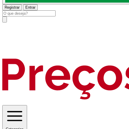
Registrar
Entrar