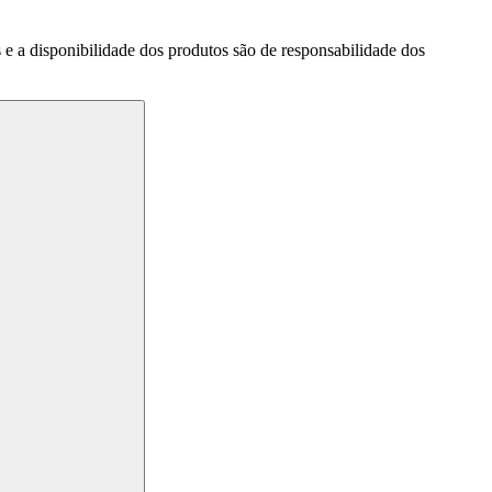
a disponibilidade dos produtos são de responsabilidade dos