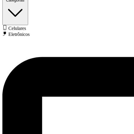
Categorias
Celulares
Eletrônicos