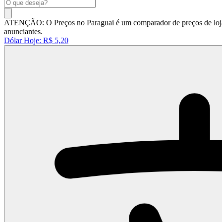
ATENÇÃO: O Preços no Paraguai é um comparador de preços de lojas 
anunciantes.
Dólar Hoje:
R$ 5,20