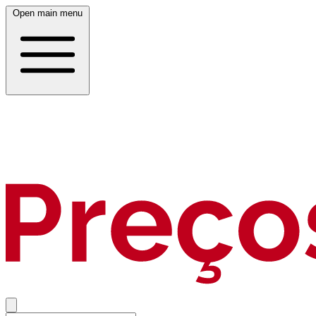
Open main menu