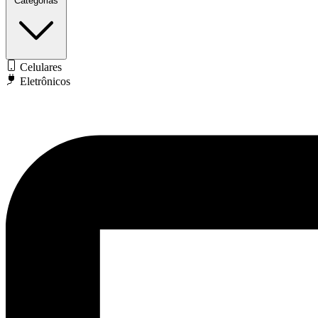
Categorias
Celulares
Eletrônicos