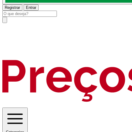
Registrar
Entrar