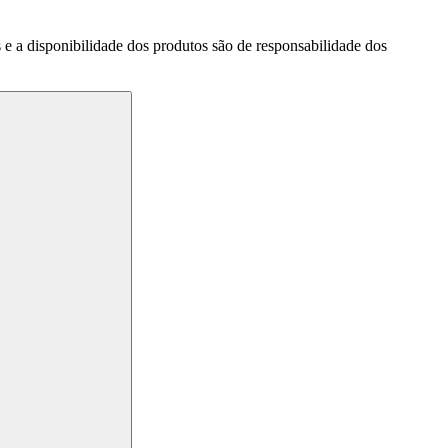
a disponibilidade dos produtos são de responsabilidade dos