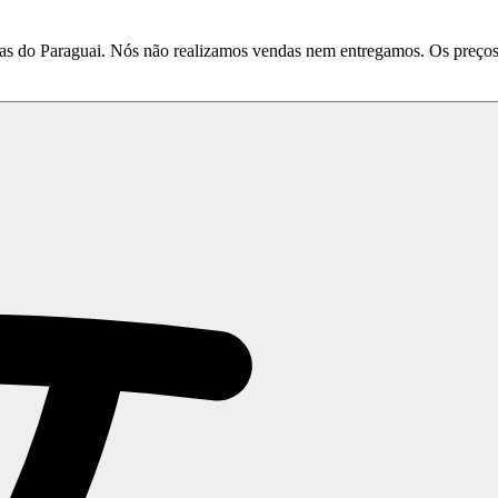
do Paraguai. Nós não realizamos vendas nem entregamos. Os preços e 