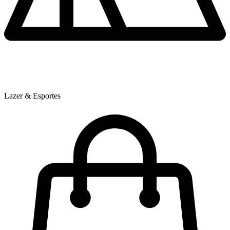
Lazer & Esportes