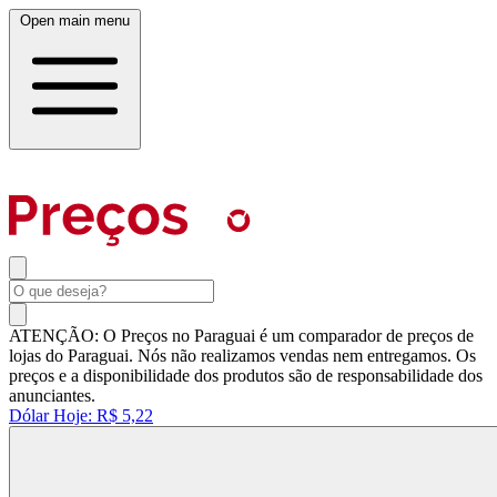
Open main menu
ATENÇÃO: O Preços no Paraguai é um comparador de preços de
lojas do Paraguai. Nós não realizamos vendas nem entregamos. Os
preços e a disponibilidade dos produtos são de responsabilidade dos
anunciantes.
Dólar Hoje:
R$ 5,22