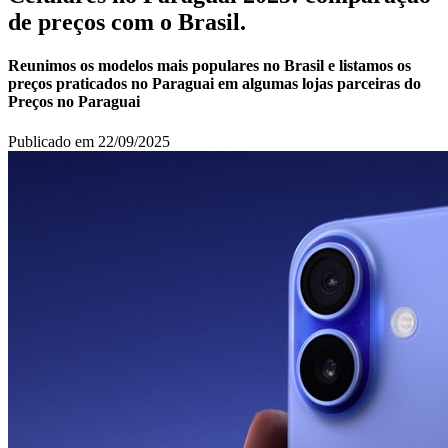
de preços com o Brasil.
Reunimos os modelos mais populares no Brasil e listamos os
preços praticados no Paraguai em algumas lojas parceiras do
Preços no Paraguai
Publicado em 22/09/2025