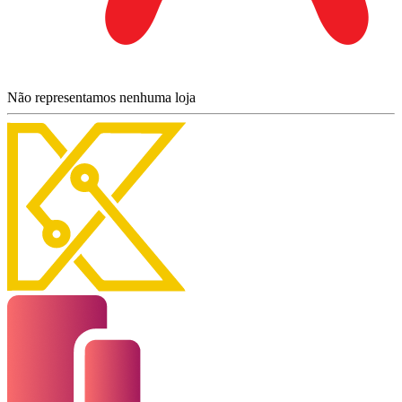
Não representamos nenhuma loja