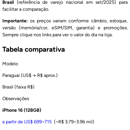
Brasil
(referência de varejo nacional em set/2025) para
facilitar a comparação.
Importante:
os preços variam conforme câmbio, estoque,
versão (memória/cor, eSIM/SIM, garantia) e promoções.
Sempre clique nos links para ver o valor do dia na loja.
Tabela comparativa
Modelo
Paraguai (US$ → R$ aprox.)
Brasil (faixa R$)
Observações
iPhone 16 (128GB)
a partir de US$ 699–715
(~R$ 3.79–3.96 mil)