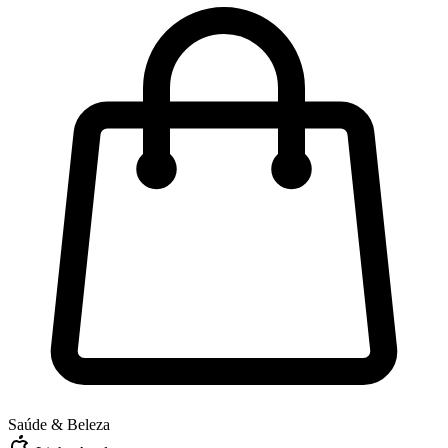
Saúde & Beleza