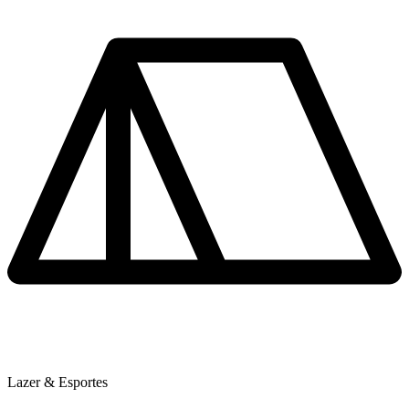
Lazer & Esportes