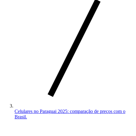
Celulares no Paraguai 2025: comparação de preços com o
Brasil.