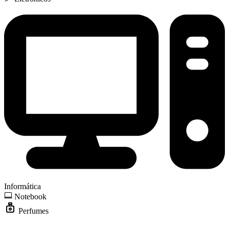
Informática
Notebook
Perfumes