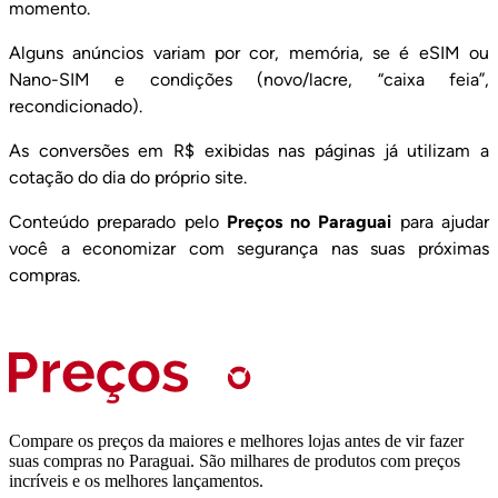
momento.
Alguns anúncios variam por cor, memória, se é eSIM ou
Nano-SIM e condições (novo/lacre, “caixa feia”,
recondicionado).
As conversões em R$ exibidas nas páginas já utilizam a
cotação do dia do próprio site.
Conteúdo preparado pelo
Preços no Paraguai
para ajudar
você a economizar com segurança nas suas próximas
compras.
Compare os preços da maiores e melhores lojas antes de vir fazer
suas compras no Paraguai. São milhares de produtos com preços
incríveis e os melhores lançamentos.