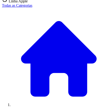
Linha Apple
Todas as Categorias