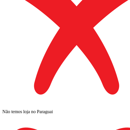
Não temos loja no Paraguai