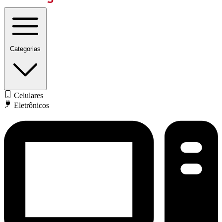
Categorias
Celulares
Eletrônicos