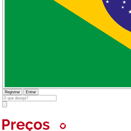
Registrar
Entrar