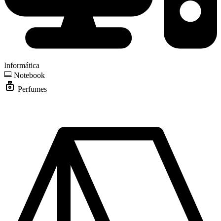
Informática
Notebook
Perfumes