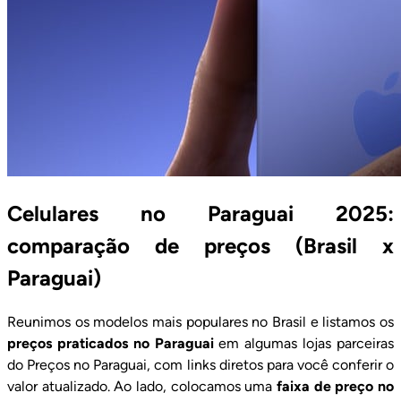
Celulares no Paraguai 2025:
comparação de preços (Brasil x
Paraguai)
Reunimos os modelos mais populares no Brasil e listamos os
preços praticados no Paraguai
em algumas lojas parceiras
do
Preços no Paraguai
, com links diretos para você conferir o
valor atualizado. Ao lado, colocamos uma
faixa de preço no