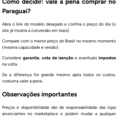
Como decidir: vale a pena comprar no
Paraguai?
Abra o link do modelo desejado e confira o preço do dia (o
site já mostra a conversão em reais).
Compare com o menor preço do Brasil no mesmo momento
(mesma capacidade e versão).
Considere
garantia
,
cota de isenção
e eventuais
impostos
na volta.
Se a diferença for grande mesmo após todos os custos,
costuma valer a pena.
Observações importantes
Preços e disponibilidade são de responsabilidade das lojas
anunciantes no marketplace e podem mudar a qualquer