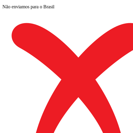
Não enviamos para o Brasil