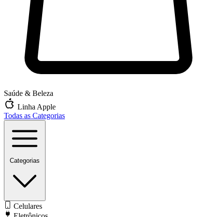
Saúde & Beleza
Linha Apple
Todas as Categorias
Categorias
Celulares
Eletrônicos