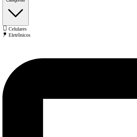
Categorias
Celulares
Eletrônicos