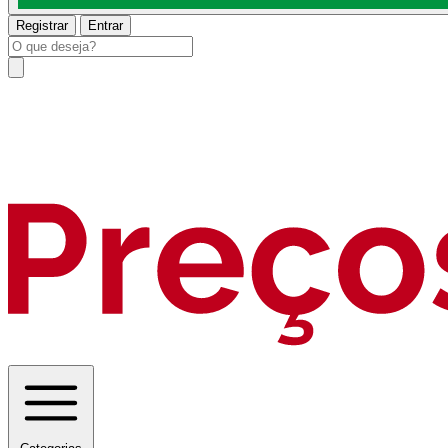
Registrar
Entrar