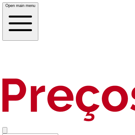
Open main menu