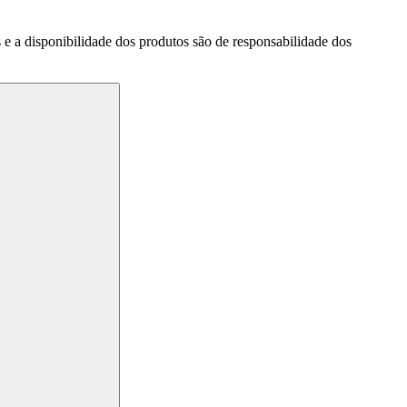
a disponibilidade dos produtos são de responsabilidade dos