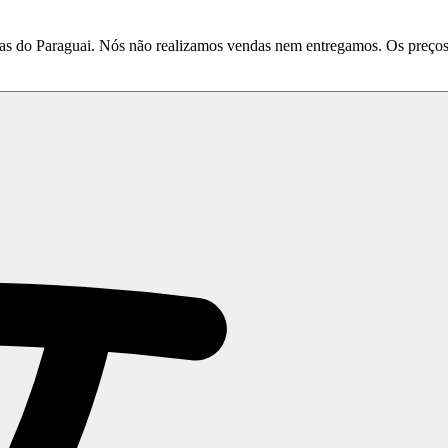
do Paraguai. Nós não realizamos vendas nem entregamos. Os preços e 